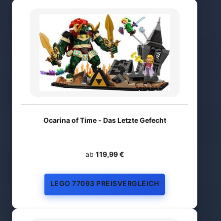
Ocarina of Time - Das Letzte Gefecht
ab
119,99 €
LEGO 77093 PREISVERGLEICH