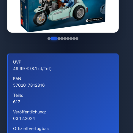
UVP:
49,99 € (8.1 ct/Teil)
EAN:
5702017812816
Teile:
617
Veröffentlichung:
03.12.2024
Offiziell verfügbar: