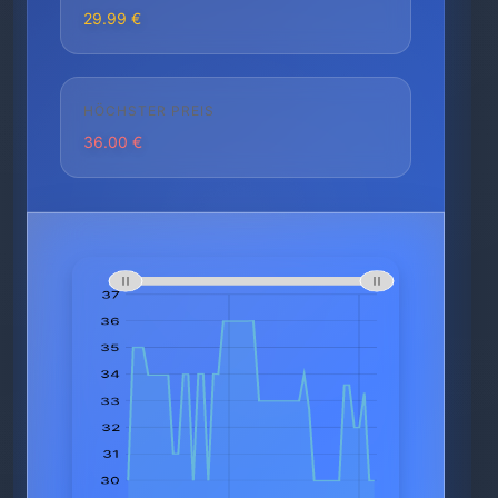
29.99 €
HÖCHSTER PREIS
36.00 €