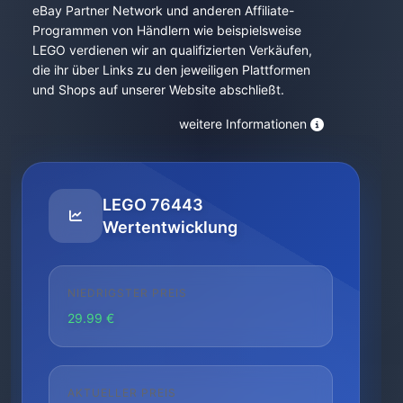
eBay Partner Network und anderen Affiliate-
Programmen von Händlern wie beispielsweise
LEGO verdienen wir an qualifizierten Verkäufen,
die ihr über Links zu den jeweiligen Plattformen
und Shops auf unserer Website abschließt.
weitere Informationen
LEGO 76443
Wertentwicklung
NIEDRIGSTER PREIS
29.99 €
AKTUELLER PREIS