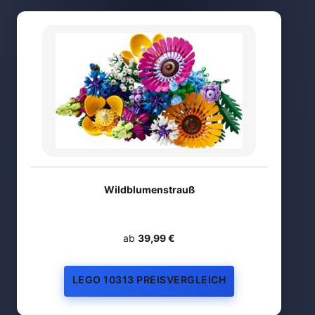
Wildblumenstrauß
ab
39,99 €
LEGO 10313 PREISVERGLEICH