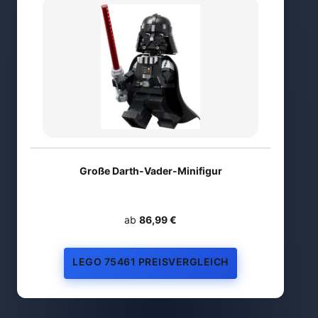
Große Darth-Vader-Minifigur
ab
86,99 €
LEGO 75461 PREISVERGLEICH