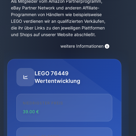
Als Mitglieder vom Amazon Partnerprogramm,
eBay Partner Network und anderen Affiliate-
Programmen von Händlern wie beispielsweise
LEGO verdienen wir an qualifizierten Verkäufen,
die ihr über Links zu den jeweiligen Plattformen
und Shops auf unserer Website abschließt.
weitere Informationen
LEGO 76449
Wertentwicklung
NIEDRIGSTER PREIS
39.00 €