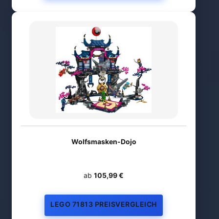
Wolfsmasken-Dojo
ab
105,99 €
LEGO 71813 PREISVERGLEICH