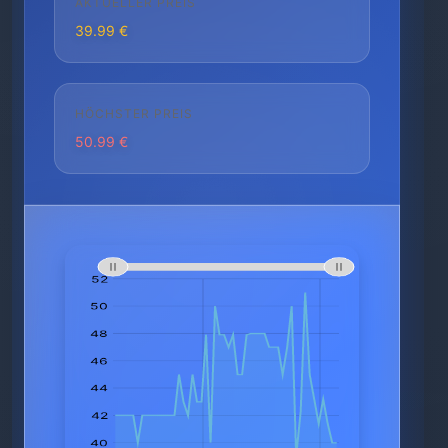
AKTUELLER PREIS
39.99 €
HÖCHSTER PREIS
50.99 €