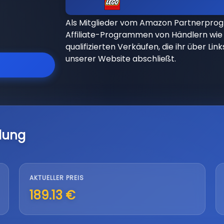
Als Mitglieder vom Amazon Partnerpro
Affiliate-Programmen von Händlern wie 
qualifizierten Verkäufen, die ihr über Li
unserer Website abschließt.
lung
AKTUELLER PREIS
189.13 €