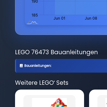
LEGO 76473 Bauanleitungen
Bauanleitungen:
Weitere LEGO
Sets
®