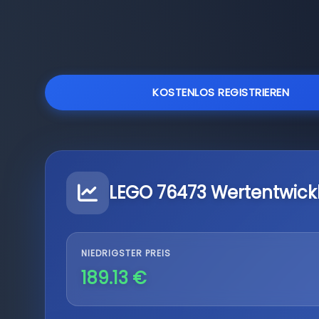
KOSTENLOS REGISTRIEREN
LEGO 76473 Wertentwick
NIEDRIGSTER PREIS
189.13 €