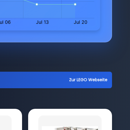
Zur LEGO Webseite