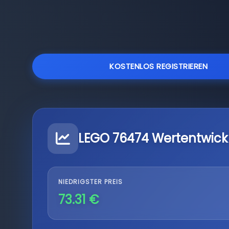
KOSTENLOS REGISTRIEREN
LEGO 76474 Wertentwick
NIEDRIGSTER PREIS
73.31 €