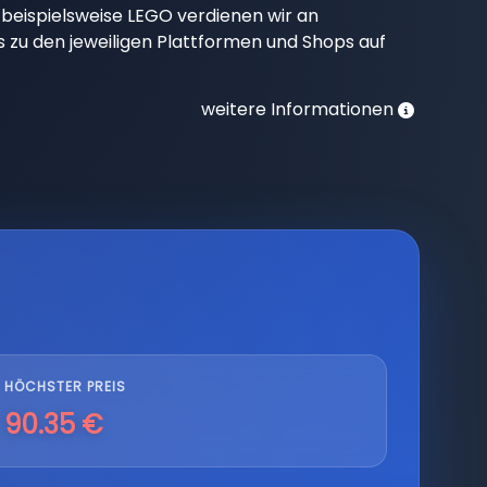
beispielsweise LEGO verdienen wir an
nks zu den jeweiligen Plattformen und Shops auf
weitere Informationen
HÖCHSTER PREIS
90.35 €