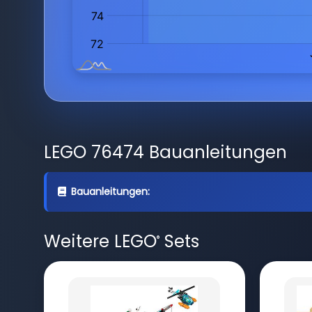
LEGO 76474 Bauanleitungen
Bauanleitungen:
Weitere LEGO
Sets
®