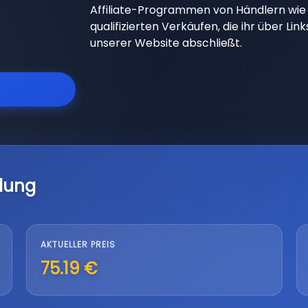
Affiliate-Programmen von Händlern wie 
qualifizierten Verkäufen, die ihr über Li
unserer Website abschließt.
lung
AKTUELLER PREIS
75.19 €