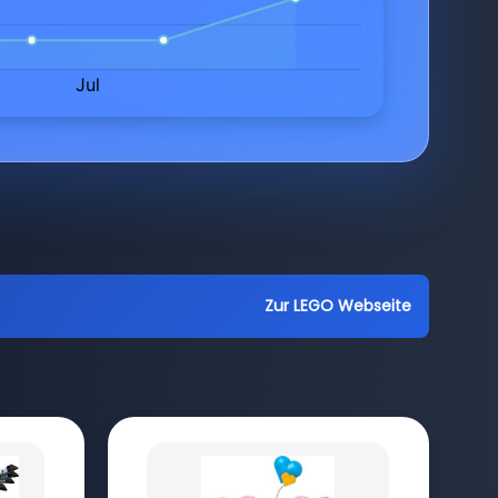
Zur LEGO Webseite