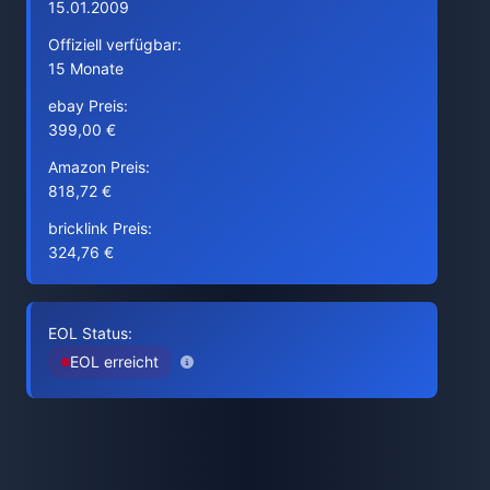
15.01.2009
Offiziell verfügbar:
15 Monate
ebay Preis:
399,00 €
Amazon Preis:
818,72 €
bricklink Preis:
324,76 €
EOL Status:
EOL erreicht