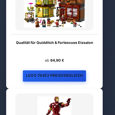
Qualität für Quidditch & Fortescues Eissalon
ab
64,90 €
LEGO 76452 PREISVERGLEICH