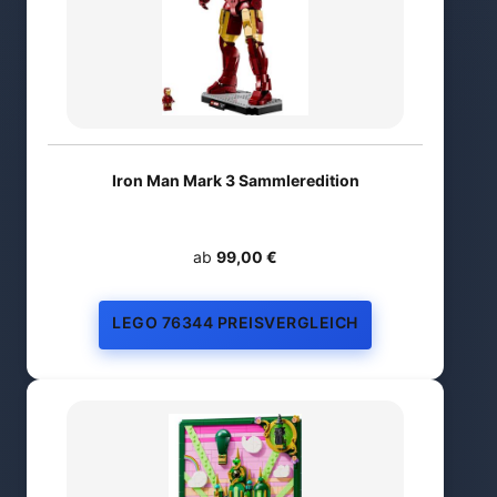
Iron Man Mark 3 Sammleredition
ab
99,00 €
LEGO 76344 PREISVERGLEICH