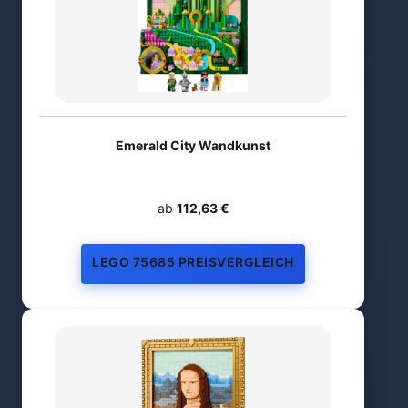
Emerald City Wandkunst
ab
112,63 €
LEGO 75685 PREISVERGLEICH