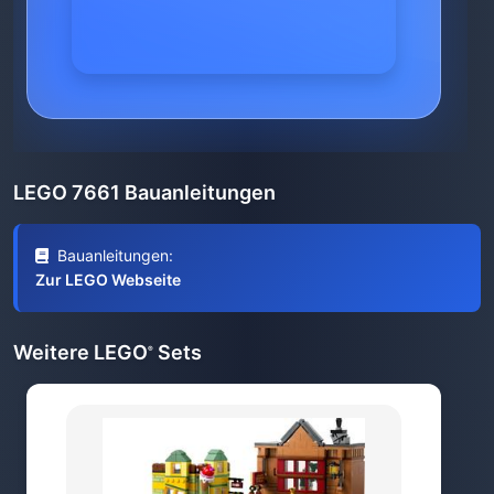
LEGO 7661 Bauanleitungen
Bauanleitungen:
Zur LEGO Webseite
Weitere LEGO
Sets
®