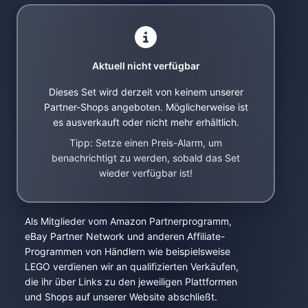
Aktuell nicht verfügbar
Dieses Set wird derzeit von keinem unserer
Partner-Shops angeboten. Möglicherweise ist
es ausverkauft oder nicht mehr erhältlich.
Tipp: Setze einen Preis-Alarm, um
benachrichtigt zu werden, sobald das Set
wieder verfügbar ist!
Als Mitglieder vom Amazon Partnerprogramm,
eBay Partner Network und anderen Affiliate-
Programmen von Händlern wie beispielsweise
LEGO verdienen wir an qualifizierten Verkäufen,
die ihr über Links zu den jeweiligen Plattformen
und Shops auf unserer Website abschließt.