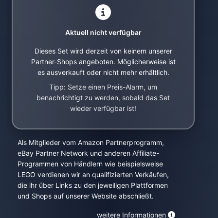
Aktuell nicht verfügbar
Dieses Set wird derzeit von keinem unserer
Partner-Shops angeboten. Möglicherweise ist
es ausverkauft oder nicht mehr erhältlich.
Tipp: Setze einen Preis-Alarm, um
benachrichtigt zu werden, sobald das Set
wieder verfügbar ist!
Als Mitglieder vom Amazon Partnerprogramm,
eBay Partner Network und anderen Affiliate-
Programmen von Händlern wie beispielsweise
LEGO verdienen wir an qualifizierten Verkäufen,
die ihr über Links zu den jeweiligen Plattformen
und Shops auf unserer Website abschließt.
weitere Informationen