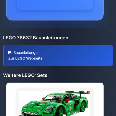
LEGO 76632 Bauanleitungen
Bauanleitungen:
Zur LEGO Webseite
Weitere LEGO
Sets
®