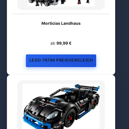
Morticias Landhaus
ab
99,99 €
LEGO 76786 PREISVERGLEICH