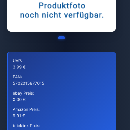
UVP:
3,99 €
EAN:
5702015877015
ebay Preis:
0,00 €
Amazon Preis:
9,91 €
bricklink Preis: