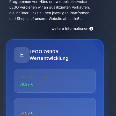
Programmen von Händlern wie beispielsweise
LEGO verdienen wir an qualifizierten Verkäufen,
die ihr über Links zu den jeweiligen Plattformen
und Shops auf unserer Website abschließt.
weitere Informationen
LEGO 76905
Wertentwicklung
NIEDRIGSTER PREIS
69.99 €
AKTUELLER PREIS
86.99 €