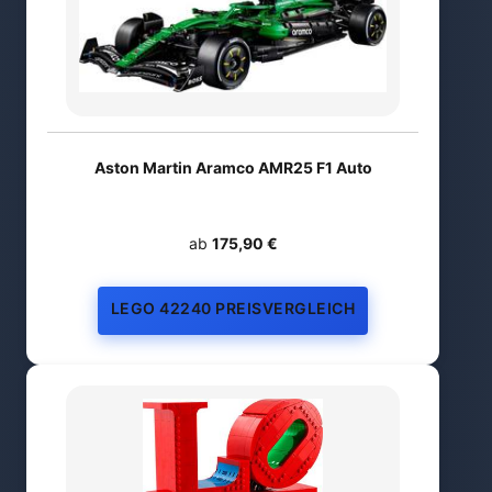
Aston Martin Aramco AMR25 F1 Auto
ab
175,90 €
LEGO 42240 PREISVERGLEICH