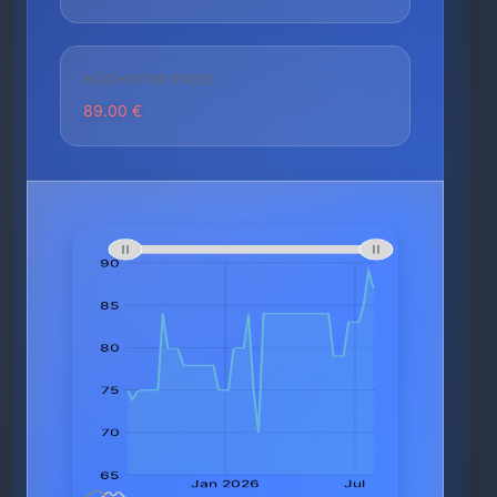
HÖCHSTER PREIS
89.00 €