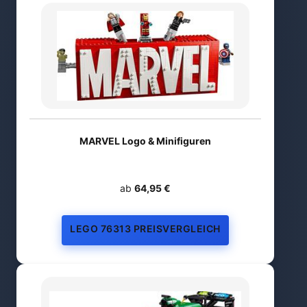
MARVEL Logo & Minifiguren
ab
64,95 €
LEGO 76313 PREISVERGLEICH