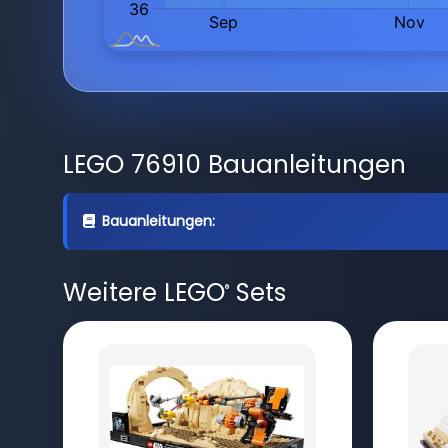
LEGO 76910 Bauanleitungen
Bauanleitungen:
Weitere LEGO
Sets
®