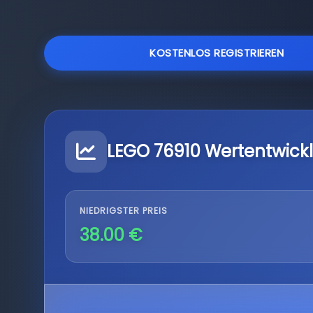
KOSTENLOS REGISTRIEREN
LEGO 76910 Wertentwick
NIEDRIGSTER PREIS
38.00 €