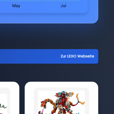
Zur LEGO Webseite