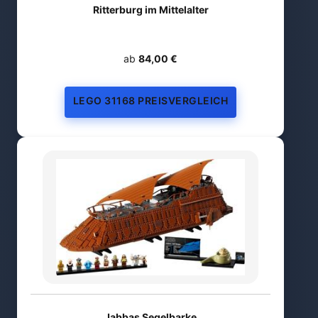
Ritterburg im Mittelalter
ab
84,00 €
LEGO 31168 PREISVERGLEICH
Jabbas Segelbarke