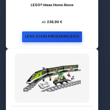
LEGO® Ideas Home Alone
ab
238,90 €
LEGO 21330 PREISVERGLEICH