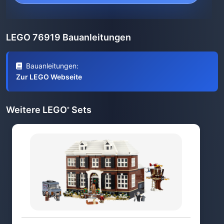
LEGO 76919 Bauanleitungen
Bauanleitungen:
Zur LEGO Webseite
Weitere LEGO
Sets
®