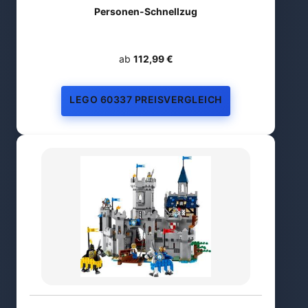
Personen-Schnellzug
ab
112,99 €
LEGO 60337 PREISVERGLEICH