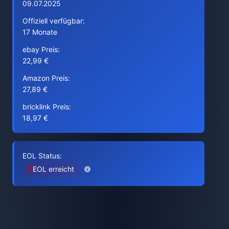
09.07.2025
Offiziell verfügbar:
17 Monate
ebay Preis:
22,99 €
Amazon Preis:
27,89 €
bricklink Preis:
18,97 €
EOL Status:
EOL erreicht