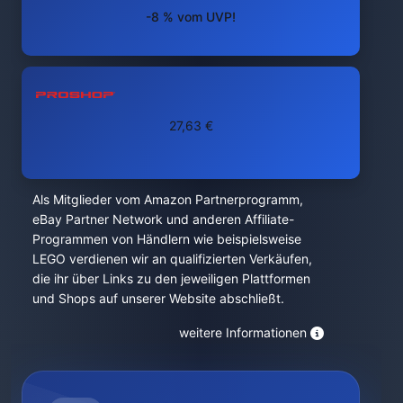
-8 % vom UVP!
27,63 €
Als Mitglieder vom Amazon Partnerprogramm,
eBay Partner Network und anderen Affiliate-
Programmen von Händlern wie beispielsweise
LEGO verdienen wir an qualifizierten Verkäufen,
die ihr über Links zu den jeweiligen Plattformen
und Shops auf unserer Website abschließt.
weitere Informationen