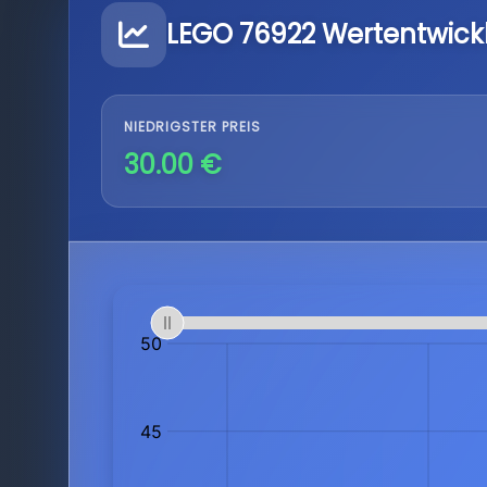
LEGO 76922 Wertentwick
NIEDRIGSTER PREIS
30.00 €