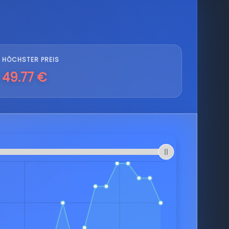
HÖCHSTER PREIS
49.77 €