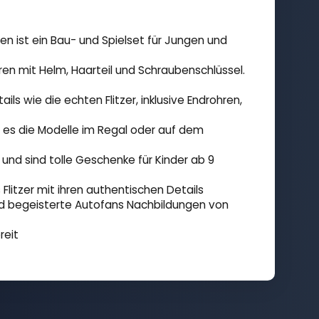
ist ein Bau- und Spielset für Jungen und
ren mit Helm, Haarteil und Schraubenschlüssel.
 wie die echten Flitzer, inklusive Endrohren,
 es die Modelle im Regal oder auf dem
und sind tolle Geschenke für Kinder ab 9
itzer mit ihren authentischen Details
nd begeisterte Autofans Nachbildungen von
reit