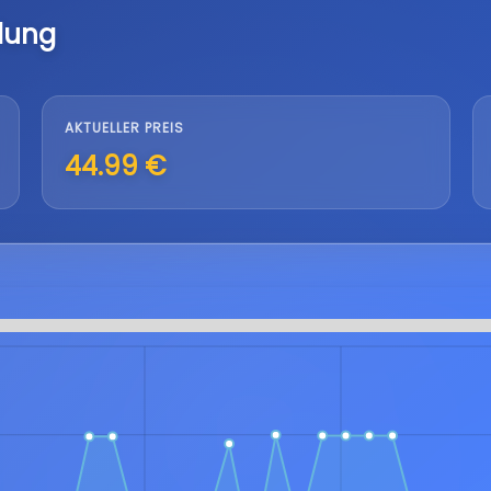
lung
AKTUELLER PREIS
44.99 €