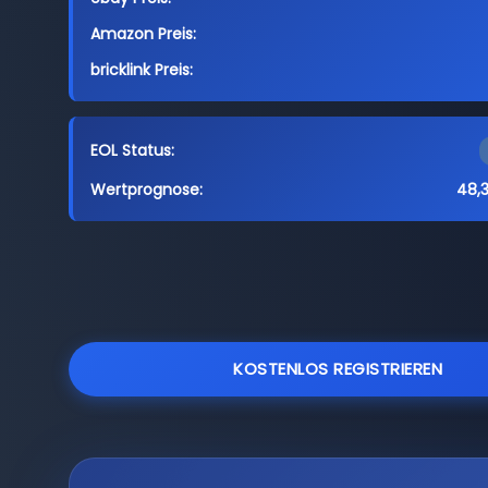
Amazon Preis:
bricklink Preis:
EOL Status:
Wertprognose:
48,3
KOSTENLOS REGISTRIEREN