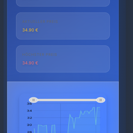
AKTUELLER PREIS
34.90 €
HÖCHSTER PREIS
34.90 €