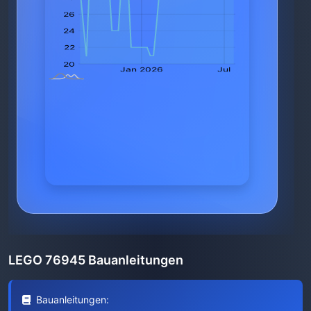
LEGO 76945 Bauanleitungen
Bauanleitungen: