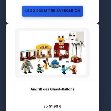
LEGO 43018 PREISVERGLEICH
Angriff des Ghast-Ballons
ab
51,90 €