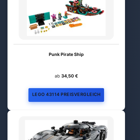
Punk Pirate Ship
ab
34,50 €
LEGO 43114 PREISVERGLEICH