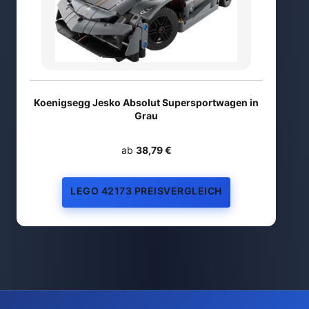
Koenigsegg Jesko Absolut Supersportwagen in
Grau
ab
38,79 €
LEGO 42173 PREISVERGLEICH