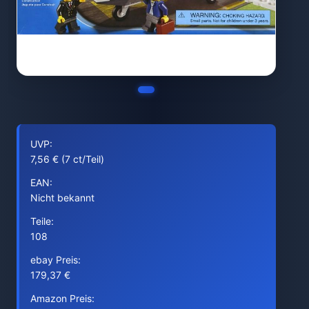
UVP:
7,56 € (7 ct/Teil)
EAN:
Nicht bekannt
Teile:
108
ebay Preis:
179,37 €
Amazon Preis: