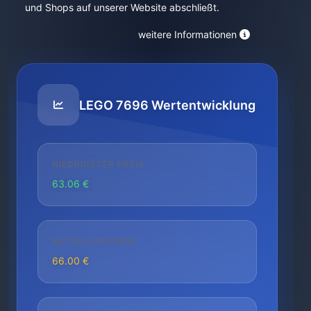
und Shops auf unserer Website abschließt.
weitere Informationen
LEGO 7696 Wertentwicklung
NIEDRIGSTER PREIS
63.06 €
AKTUELLER PREIS
66.00 €