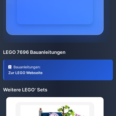
LEGO 7696 Bauanleitungen
Bauanleitungen:
Zur LEGO Webseite
Weitere LEGO
Sets
®