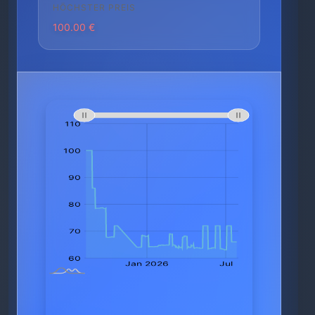
HÖCHSTER PREIS
100.00 €