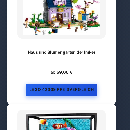
Haus und Blumengarten der Imker
ab
59,00 €
LEGO 42669 PREISVERGLEICH