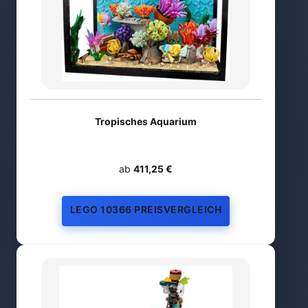
Tropisches Aquarium
ab
411,25 €
LEGO 10366 PREISVERGLEICH