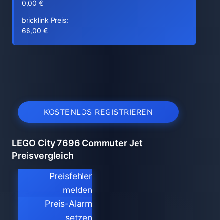
0,00 €
bricklink Preis:
66,00 €
KOSTENLOS REGISTRIEREN
LEGO City 7696 Commuter Jet
Preisvergleich
Preisfehler
melden
Preis-Alarm
setzen