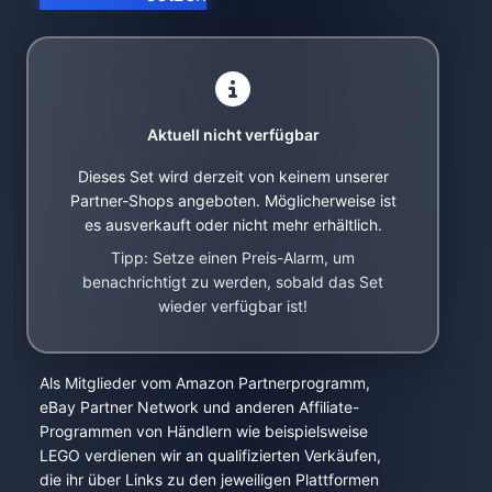
Aktuell nicht verfügbar
Dieses Set wird derzeit von keinem unserer
Partner-Shops angeboten. Möglicherweise ist
es ausverkauft oder nicht mehr erhältlich.
Tipp: Setze einen Preis-Alarm, um
benachrichtigt zu werden, sobald das Set
wieder verfügbar ist!
Als Mitglieder vom Amazon Partnerprogramm,
eBay Partner Network und anderen Affiliate-
Programmen von Händlern wie beispielsweise
LEGO verdienen wir an qualifizierten Verkäufen,
die ihr über Links zu den jeweiligen Plattformen