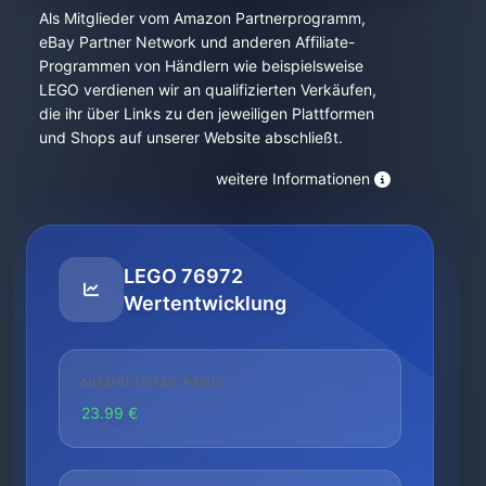
Als Mitglieder vom Amazon Partnerprogramm,
eBay Partner Network und anderen Affiliate-
Programmen von Händlern wie beispielsweise
LEGO verdienen wir an qualifizierten Verkäufen,
die ihr über Links zu den jeweiligen Plattformen
und Shops auf unserer Website abschließt.
weitere Informationen
LEGO 76972
Wertentwicklung
NIEDRIGSTER PREIS
23.99 €