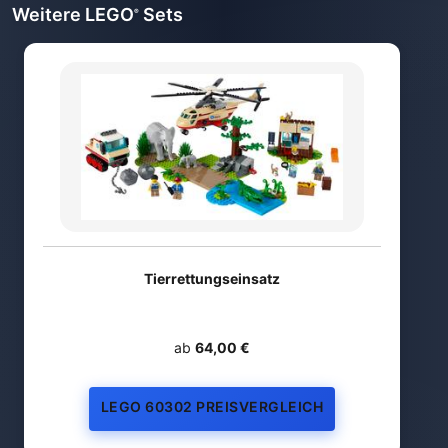
Weitere LEGO
Sets
®
Tierrettungseinsatz
ab
64,00 €
LEGO 60302 PREISVERGLEICH