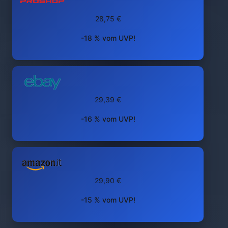
28,75 €
-18 % vom UVP!
29,39 €
-16 % vom UVP!
29,90 €
-15 % vom UVP!