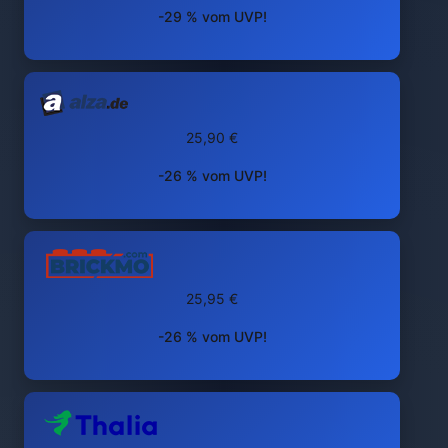
-29 % vom UVP!
25,90 €
-26 % vom UVP!
25,95 €
-26 % vom UVP!