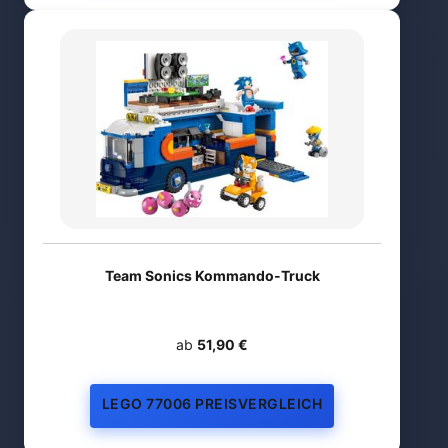
Team Sonics Kommando-Truck
ab
51,90 €
LEGO 77006 PREISVERGLEICH