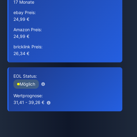
17 Monate
ebay Preis:
24,99 €
Amazon Preis:
24,99 €
bricklink Preis:
26,34 €
EOL Status:
Möglich
Wertprognose:
31,41 - 39,26 €