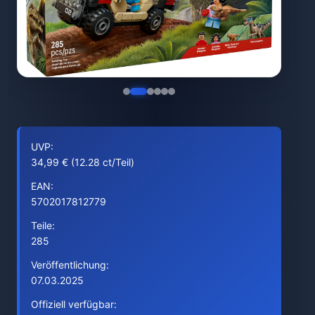
UVP:
34,99 € (12.28 ct/Teil)
EAN:
5702017812779
Teile:
285
Veröffentlichung:
07.03.2025
Offiziell verfügbar: