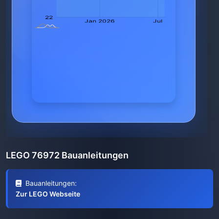
LEGO 76972 Bauanleitungen
Bauanleitungen:
Zur LEGO Webseite