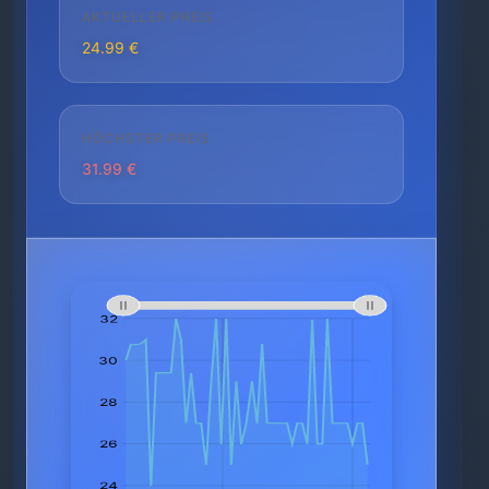
AKTUELLER PREIS
24.99 €
HÖCHSTER PREIS
31.99 €