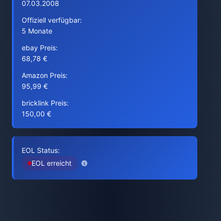
07.03.2008
Offiziell verfügbar:
5 Monate
ebay Preis:
68,78 €
Amazon Preis:
95,99 €
bricklink Preis:
150,00 €
EOL Status:
EOL erreicht