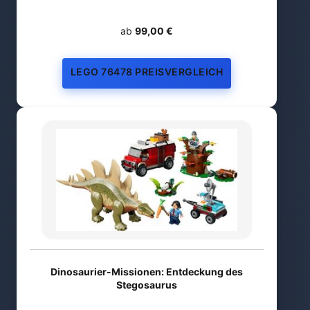
ab
99,00 €
LEGO 76478 PREISVERGLEICH
Dinosaurier-Missionen: Entdeckung des
Stegosaurus