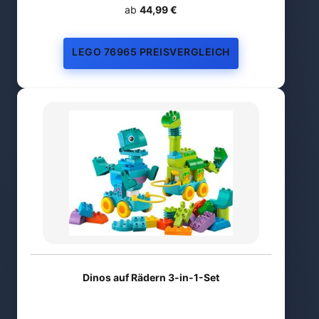
ab
44,99 €
LEGO 76965 PREISVERGLEICH
Dinos auf Rädern 3-in-1-Set