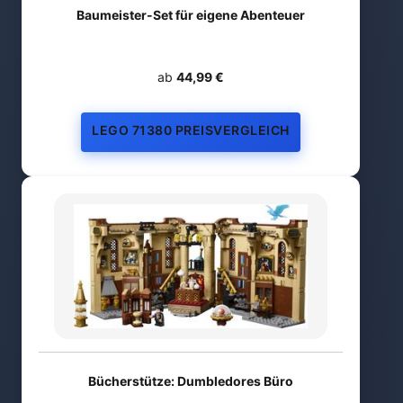
Baumeister-Set für eigene Abenteuer
ab
44,99 €
LEGO 71380 PREISVERGLEICH
Bücherstütze: Dumbledores Büro