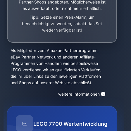
Partner-Shops angeboten. Möglicherweise ist
es ausverkauft oder nicht mehr erhältlich.
Tipp: Setze einen Preis-Alarm, um
benachrichtigt zu werden, sobald das Set
wieder verfügbar ist!
Als Mitglieder vom Amazon Partnerprogramm,
eBay Partner Network und anderen Affiliate-
Programmen von Händlern wie beispielsweise
LEGO verdienen wir an qualifizierten Verkäufen,
die ihr über Links zu den jeweiligen Plattformen
und Shops auf unserer Website abschließt.
weitere Informationen
LEGO 7700 Wertentwicklung