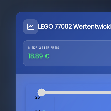
LEGO 77002 Wertentwick
NIEDRIGSTER PREIS
18.89 €