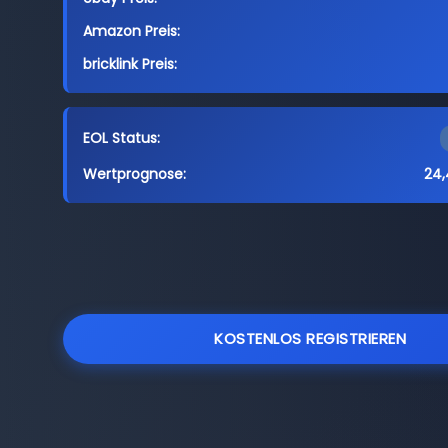
Amazon Preis:
bricklink Preis:
EOL Status:
Wertprognose:
24,
KOSTENLOS REGISTRIEREN