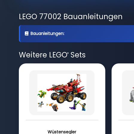
LEGO 77002 Bauanleitungen
Bauanleitungen:
Weitere LEGO
Sets
®
Wüstensegler