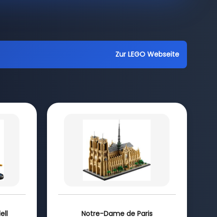
Zur LEGO Webseite
ell
Notre-Dame de Paris