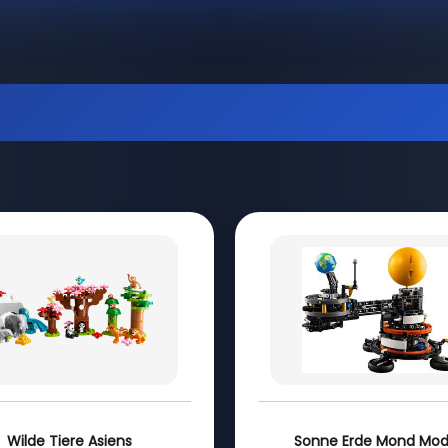
Wilde Tiere Asiens
Sonne Erde Mond Mod