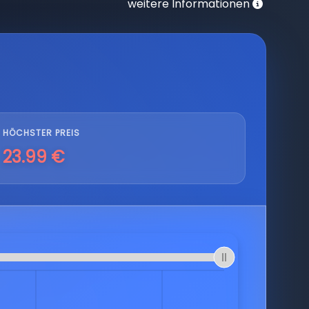
weitere Informationen
HÖCHSTER PREIS
23.99 €