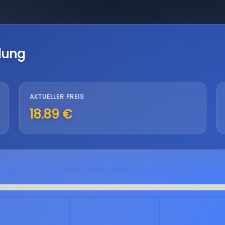
lung
AKTUELLER PREIS
18.89 €