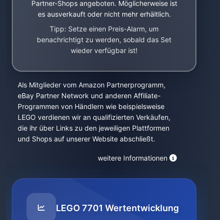
Partner-Shops angeboten. Möglicherweise ist
es ausverkauft oder nicht mehr erhältlich.
Tipp: Setze einen Preis-Alarm, um
benachrichtigt zu werden, sobald das Set
wieder verfügbar ist!
Als Mitglieder vom Amazon Partnerprogramm,
eBay Partner Network und anderen Affiliate-
Programmen von Händlern wie beispielsweise
LEGO verdienen wir an qualifizierten Verkäufen,
die ihr über Links zu den jeweiligen Plattformen
und Shops auf unserer Website abschließt.
weitere Informationen
LEGO 7701 Wertentwicklung