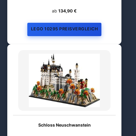
ab
134,90 €
LEGO 10295 PREISVERGLEICH
Schloss Neuschwanstein