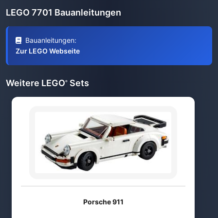
LEGO 7701 Bauanleitungen
Bauanleitungen:
Zur LEGO Webseite
Weitere LEGO
Sets
®
Porsche 911