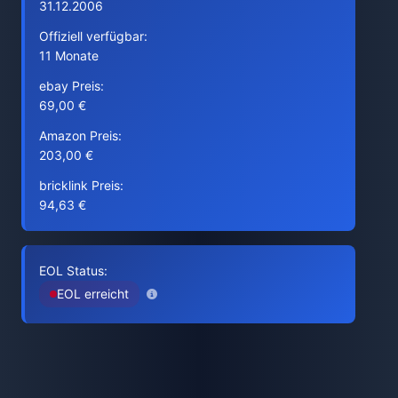
31.12.2006
Offiziell verfügbar:
11 Monate
ebay Preis:
69,00 €
Amazon Preis:
203,00 €
bricklink Preis:
94,63 €
EOL Status:
EOL erreicht