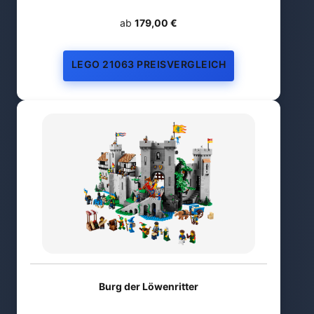
ab
179,00 €
LEGO 21063 PREISVERGLEICH
Burg der Löwenritter