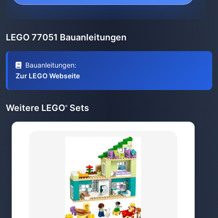
LEGO 77051 Bauanleitungen
Bauanleitungen:
Zur LEGO Webseite
Weitere LEGO
Sets
®