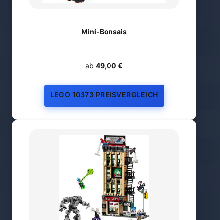
Mini-Bonsais
ab
49,00 €
LEGO 10373 PREISVERGLEICH