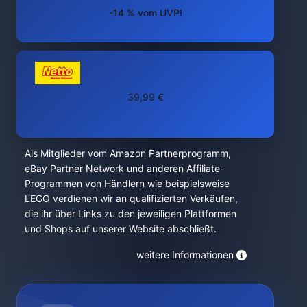
-14 % vom UVP!
39,99 €
Als Mitglieder vom Amazon Partnerprogramm,
eBay Partner Network und anderen Affiliate-
Programmen von Händlern wie beispielsweise
LEGO verdienen wir an qualifizierten Verkäufen,
die ihr über Links zu den jeweiligen Plattformen
und Shops auf unserer Website abschließt.
weitere Informationen