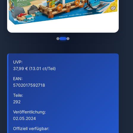
UVP:
37,99 € (13.01 ct/Teil)
EAN:
5702017592718
Teile:
292
Veröffentlichung:
02.05.2024
Offiziell verfügbar: