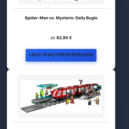
Spider-Man vs. Mysterio: Daily Bugle
ab
83,90 €
LEGO 76342 PREISVERGLEICH