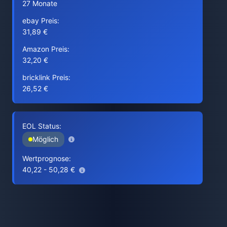
27 Monate
ebay Preis:
31,89 €
Amazon Preis:
32,20 €
bricklink Preis:
26,52 €
EOL Status:
Möglich
Wertprognose:
40,22 - 50,28 €