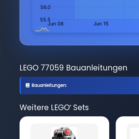
LEGO 77059 Bauanleitungen
Bauanleitungen:
Weitere LEGO
Sets
®