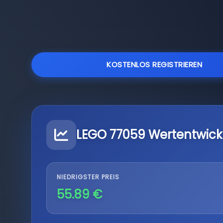
KOSTENLOS REGISTRIEREN
LEGO 77059 Wertentwick
NIEDRIGSTER PREIS
55.89 €