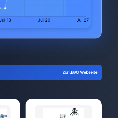
Zur LEGO Webseite