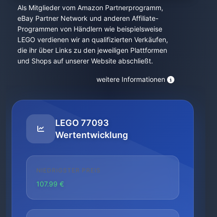
Als Mitglieder vom Amazon Partnerprogramm,
eBay Partner Network und anderen Affiliate-
Programmen von Händlern wie beispielsweise
LEGO verdienen wir an qualifizierten Verkäufen,
die ihr über Links zu den jeweiligen Plattformen
und Shops auf unserer Website abschließt.
weitere Informationen
LEGO 77093
Wertentwicklung
NIEDRIGSTER PREIS
107.99 €