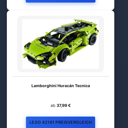
Lamborghini Huracán Tecnica
ab
37,99 €
LEGO 42161 PREISVERGLEICH