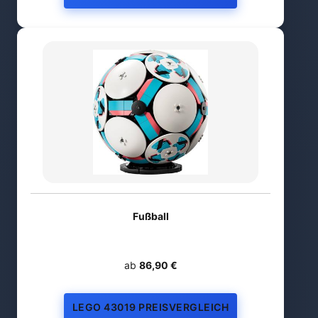
Fußball
ab
86,90 €
LEGO 43019 PREISVERGLEICH