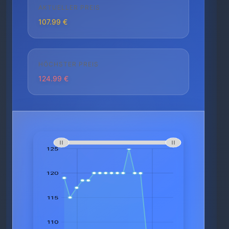
AKTUELLER PREIS
107.99 €
HÖCHSTER PREIS
124.99 €