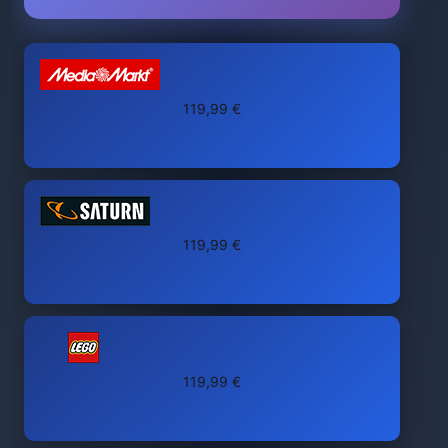
119,99 €
119,99 €
119,99 €