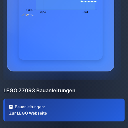
LEGO 77093 Bauanleitungen
Bauanleitungen:
Zur LEGO Webseite