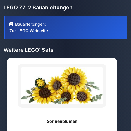
LEGO 7712 Bauanleitungen
Bauanleitungen:
Zur LEGO Webseite
Weitere LEGO
Sets
®
Sonnenblumen