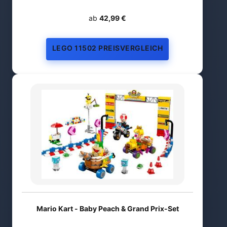
ab
42,99 €
LEGO 11502 PREISVERGLEICH
Mario Kart - Baby Peach & Grand Prix-Set