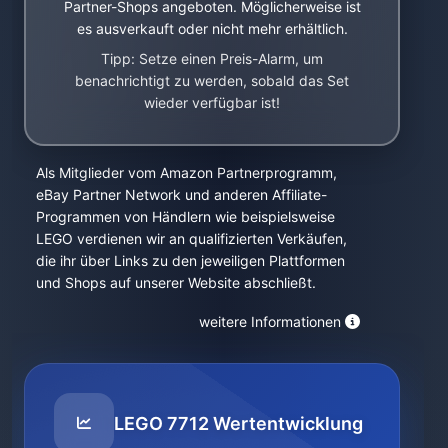
Partner-Shops angeboten. Möglicherweise ist
es ausverkauft oder nicht mehr erhältlich.
Tipp: Setze einen Preis-Alarm, um
benachrichtigt zu werden, sobald das Set
wieder verfügbar ist!
Als Mitglieder vom Amazon Partnerprogramm,
eBay Partner Network und anderen Affiliate-
Programmen von Händlern wie beispielsweise
LEGO verdienen wir an qualifizierten Verkäufen,
die ihr über Links zu den jeweiligen Plattformen
und Shops auf unserer Website abschließt.
weitere Informationen
LEGO 7712 Wertentwicklung