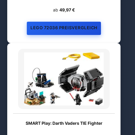
ab
49,97 €
LEGO 72036 PREISVERGLEICH
SMART Play: Darth Vaders TIE Fighter