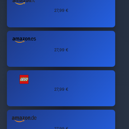
27,99 €
27,99 €
27,99 €
27,99 €