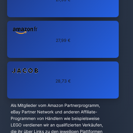
27,99 €
28,73 €
Als Mitglieder vom Amazon Partnerprogramm,
eBay Partner Network und anderen Affiliate-
Programmen von Händlern wie beispielsweise
LEGO verdienen wir an qualifizierten Verkäufen,
die ihr über Links zu den jeweiligen Plattformen