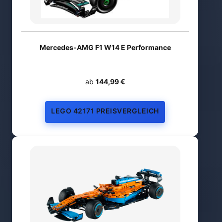
Mercedes-AMG F1 W14 E Performance
ab
144,99 €
LEGO 42171 PREISVERGLEICH