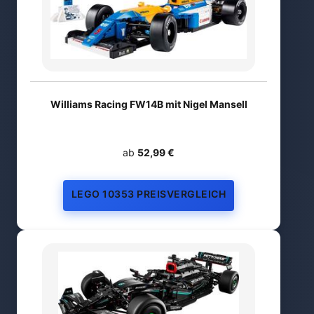
Williams Racing FW14B mit Nigel Mansell
ab
52,99 €
LEGO 10353 PREISVERGLEICH