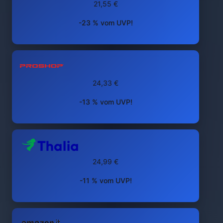
21,55 €
-23 % vom UVP!
24,33 €
-13 % vom UVP!
24,99 €
-11 % vom UVP!