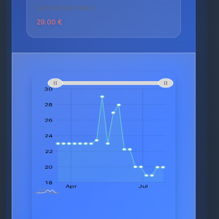
HÖCHSTER PREIS
29.00 €