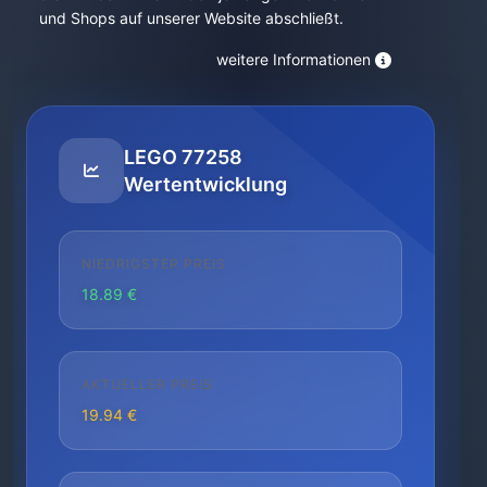
und Shops auf unserer Website abschließt.
weitere Informationen
LEGO 77258
Wertentwicklung
NIEDRIGSTER PREIS
18.89 €
AKTUELLER PREIS
19.94 €