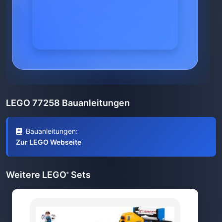
LEGO 77258 Bauanleitungen
Bauanleitungen:
Zur LEGO Webseite
Weitere LEGO
Sets
®