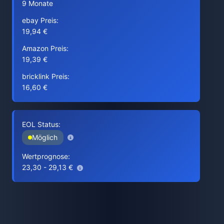
9 Monate
ebay Preis:
19,94 €
Amazon Preis:
19,39 €
bricklink Preis:
16,60 €
EOL Status:
Möglich
Wertprognose:
23,30 - 29,13 €