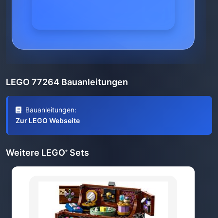
LEGO 77264 Bauanleitungen
Bauanleitungen:
Zur LEGO Webseite
Weitere LEGO
Sets
®