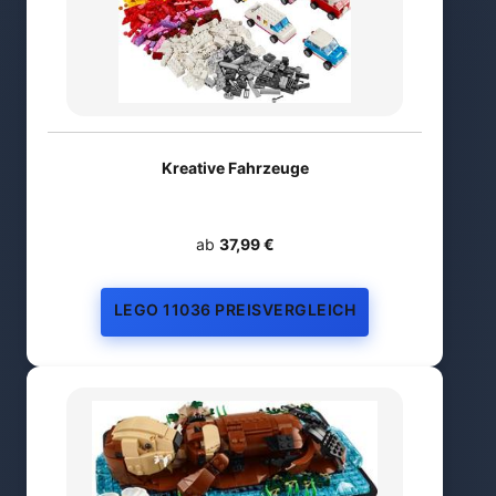
Kreative Fahrzeuge
ab
37,99 €
LEGO 11036 PREISVERGLEICH