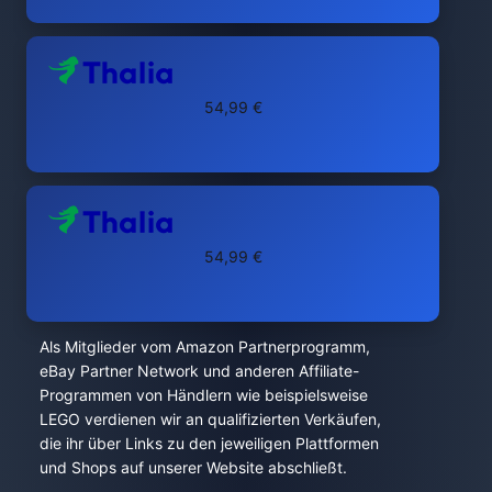
54,99 €
54,99 €
Als Mitglieder vom Amazon Partnerprogramm,
eBay Partner Network und anderen Affiliate-
Programmen von Händlern wie beispielsweise
LEGO verdienen wir an qualifizierten Verkäufen,
die ihr über Links zu den jeweiligen Plattformen
und Shops auf unserer Website abschließt.