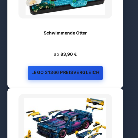
Schwimmende Otter
ab
83,90 €
LEGO 21366 PREISVERGLEICH