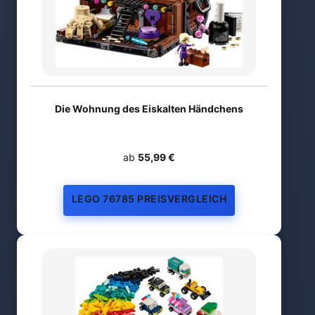
Die Wohnung des Eiskalten Händchens
ab
55,99 €
LEGO 76785 PREISVERGLEICH