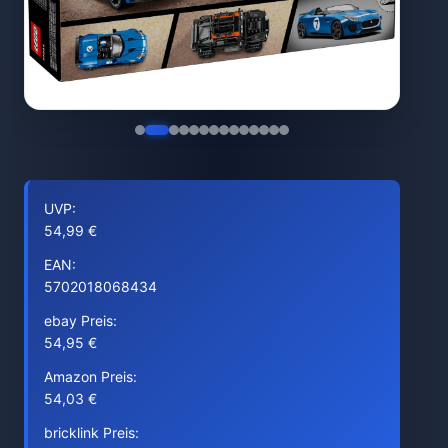
UVP:
54,99 €
EAN:
5702018068434
ebay Preis:
54,95 €
Amazon Preis:
54,03 €
bricklink Preis: