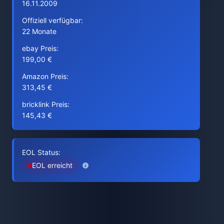
16.11.2009
Offiziell verfügbar:
22 Monate
ebay Preis:
199,00 €
Amazon Preis:
313,45 €
bricklink Preis:
145,43 €
EOL Status:
EOL erreicht