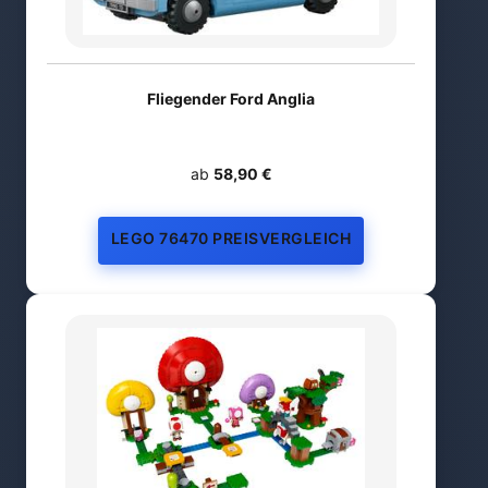
Fliegender Ford Anglia
ab
58,90 €
LEGO 76470 PREISVERGLEICH