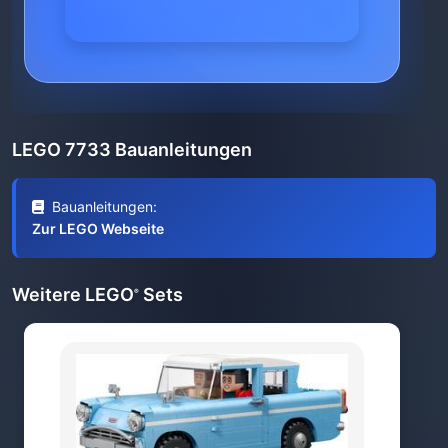
LEGO 7733 Bauanleitungen
Bauanleitungen:
Zur LEGO Webseite
Weitere LEGO
Sets
®