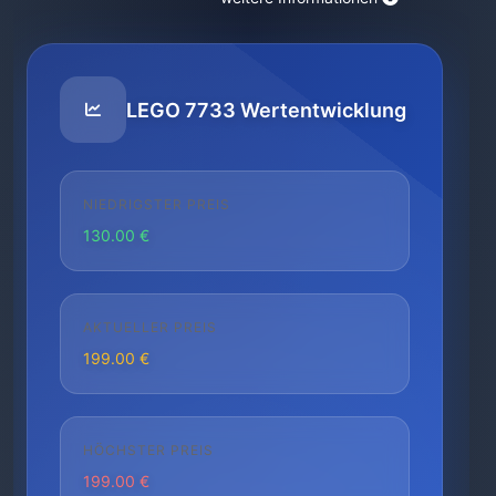
LEGO 7733 Wertentwicklung
NIEDRIGSTER PREIS
130.00 €
AKTUELLER PREIS
199.00 €
HÖCHSTER PREIS
199.00 €