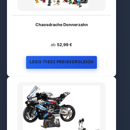
Chaosdrache Donnerzahn
ab
52,99 €
LEGO 71832 PREISVERGLEICH