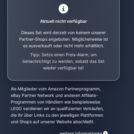
Aktuell nicht verfügbar
Dieses Set wird derzeit von keinem unserer
Partner-Shops angeboten. Möglicherweise ist
es ausverkauft oder nicht mehr erhältlich.
Tipp: Setze einen Preis-Alarm, um
benachrichtigt zu werden, sobald das Set
wieder verfügbar ist!
Als Mitglieder vom Amazon Partnerprogramm,
eBay Partner Network und anderen Affiliate-
Programmen von Händlern wie beispielsweise
LEGO verdienen wir an qualifizierten Verkäufen,
die ihr über Links zu den jeweiligen Plattformen
und Shops auf unserer Website abschließt.
weitere Informationen