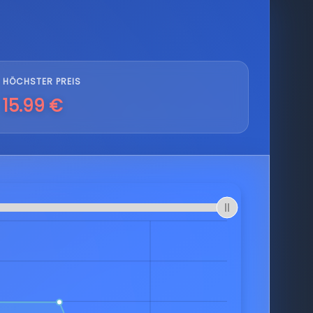
HÖCHSTER PREIS
15.99 €