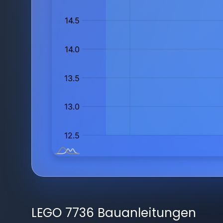
LEGO 7736 Bauanleitungen