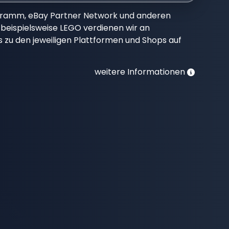
gramm, eBay Partner Network und anderen
beispielsweise LEGO verdienen wir an
nks zu den jeweiligen Plattformen und Shops auf
weitere Informationen