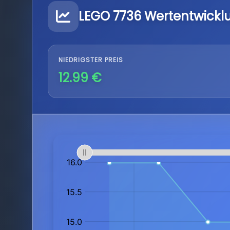
LEGO 7736 Wertentwickl
NIEDRIGSTER PREIS
12.99 €