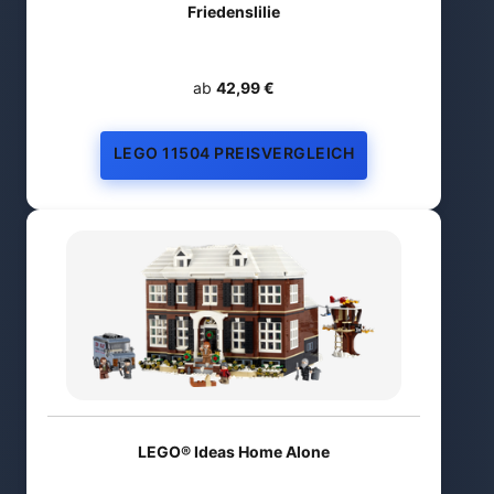
Friedenslilie
ab
42,99 €
LEGO 11504 PREISVERGLEICH
LEGO® Ideas Home Alone