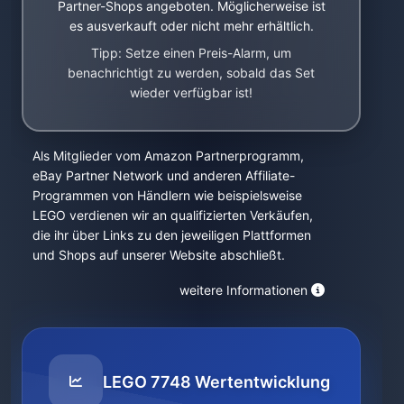
Partner-Shops angeboten. Möglicherweise ist
es ausverkauft oder nicht mehr erhältlich.
Tipp: Setze einen Preis-Alarm, um
benachrichtigt zu werden, sobald das Set
wieder verfügbar ist!
Als Mitglieder vom Amazon Partnerprogramm,
eBay Partner Network und anderen Affiliate-
Programmen von Händlern wie beispielsweise
LEGO verdienen wir an qualifizierten Verkäufen,
die ihr über Links zu den jeweiligen Plattformen
und Shops auf unserer Website abschließt.
weitere Informationen
LEGO 7748 Wertentwicklung