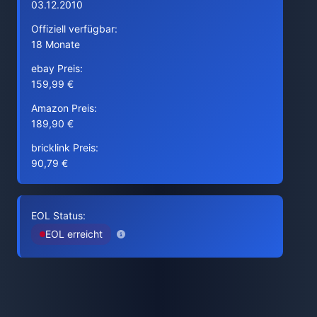
03.12.2010
Offiziell verfügbar:
18 Monate
ebay Preis:
159,99 €
Amazon Preis:
189,90 €
bricklink Preis:
90,79 €
EOL Status:
EOL erreicht