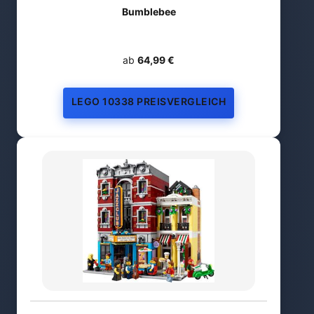
Bumblebee
ab
64,99 €
LEGO 10338 PREISVERGLEICH