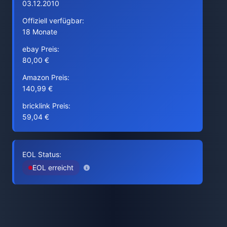
03.12.2010
Offiziell verfügbar:
18 Monate
ebay Preis:
80,00 €
Amazon Preis:
140,99 €
bricklink Preis:
59,04 €
EOL Status:
EOL erreicht