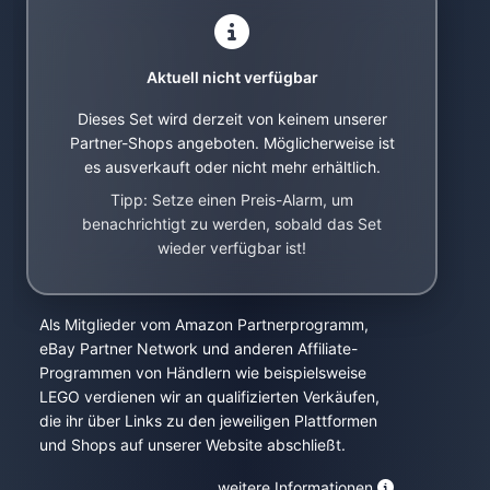
Aktuell nicht verfügbar
Dieses Set wird derzeit von keinem unserer
Partner-Shops angeboten. Möglicherweise ist
es ausverkauft oder nicht mehr erhältlich.
Tipp: Setze einen Preis-Alarm, um
benachrichtigt zu werden, sobald das Set
wieder verfügbar ist!
Als Mitglieder vom Amazon Partnerprogramm,
eBay Partner Network und anderen Affiliate-
Programmen von Händlern wie beispielsweise
LEGO verdienen wir an qualifizierten Verkäufen,
die ihr über Links zu den jeweiligen Plattformen
und Shops auf unserer Website abschließt.
weitere Informationen