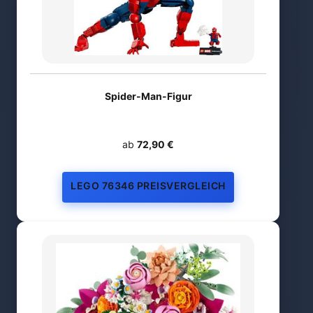
Spider-Man-Figur
ab
72,90 €
LEGO 76346 PREISVERGLEICH