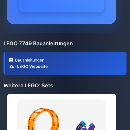
LEGO 7749 Bauanleitungen
Bauanleitungen:
Zur LEGO Webseite
Weitere LEGO
Sets
®