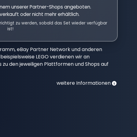
einem unserer Partner-Shops angeboten.
verkauft oder nicht mehr erhältlich.
richtigt zu werden, sobald das Set wieder verfügbar
ist!
gramm, eBay Partner Network und anderen
beispielsweise LEGO verdienen wir an
nks zu den jeweiligen Plattformen und Shops auf
weitere Informationen