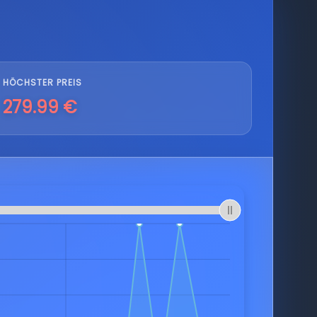
HÖCHSTER PREIS
279.99 €