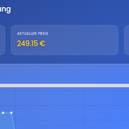
ung
AKTUELLER PREIS
249.15 €