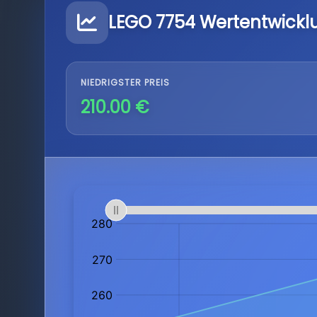
LEGO 7754 Wertentwickl
NIEDRIGSTER PREIS
210.00 €