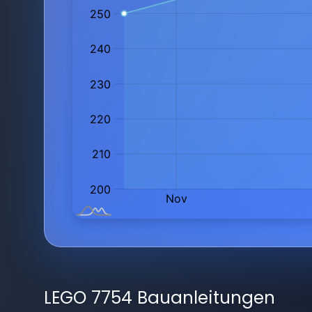
LEGO 7754 Bauanleitungen