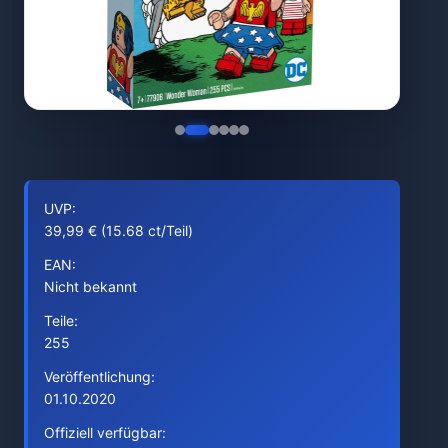
UVP:
39,99 € (15.68 ct/Teil)
EAN:
Nicht bekannt
Teile:
255
Veröffentlichung:
01.10.2020
Offiziell verfügbar: