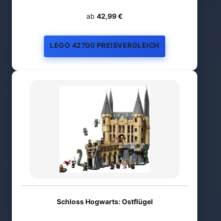
ab
42,99 €
LEGO 42700 PREISVERGLEICH
Schloss Hogwarts: Ostflügel