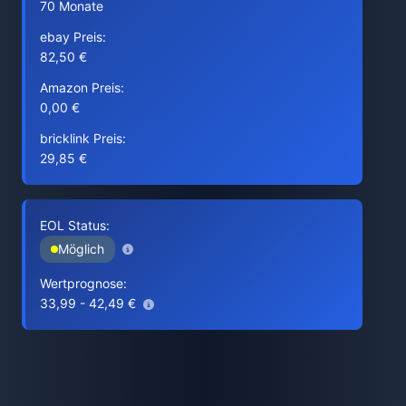
70 Monate
ebay Preis:
82,50 €
Amazon Preis:
0,00 €
bricklink Preis:
29,85 €
EOL Status:
Möglich
Wertprognose:
33,99 - 42,49 €