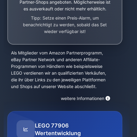
Partner-Shops angeboten. Möglicherweise ist
es ausverkauft oder nicht mehr erhältlich.
Tipp: Setze einen Preis-Alarm, um
benachrichtigt zu werden, sobald das Set
wieder verfügbar ist!
Als Mitglieder vom Amazon Partnerprogramm,
eBay Partner Network und anderen Affiliate-
Programmen von Händlern wie beispielsweise
LEGO verdienen wir an qualifizierten Verkäufen,
die ihr über Links zu den jeweiligen Plattformen
und Shops auf unserer Website abschließt.
weitere Informationen
LEGO 77906
Wertentwicklung