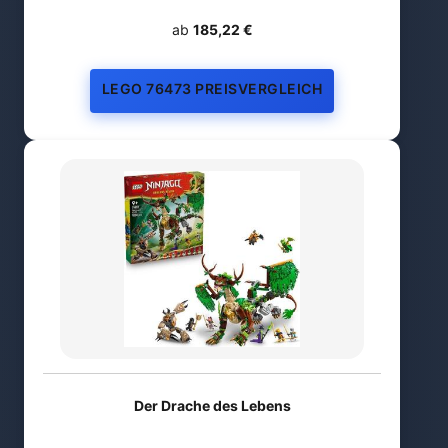
ab
185,22 €
LEGO 76473 PREISVERGLEICH
Der Drache des Lebens