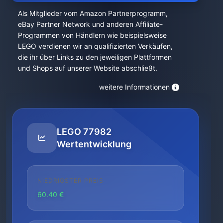
Als Mitglieder vom Amazon Partnerprogramm,
eBay Partner Network und anderen Affiliate-
Programmen von Händlern wie beispielsweise
LEGO verdienen wir an qualifizierten Verkäufen,
die ihr über Links zu den jeweiligen Plattformen
und Shops auf unserer Website abschließt.
weitere Informationen
LEGO 77982
Wertentwicklung
NIEDRIGSTER PREIS
60.40 €