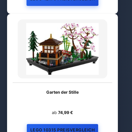
Garten der Stille
ab
74,99 €
LEGO 10315 PREISVERGLEICH