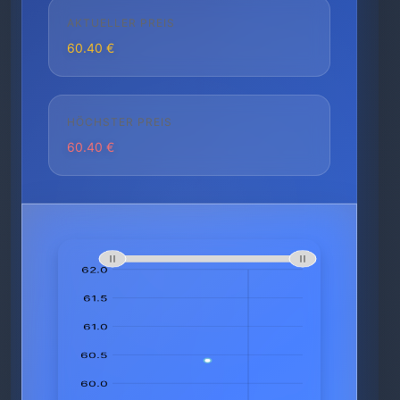
AKTUELLER PREIS
60.40 €
HÖCHSTER PREIS
60.40 €