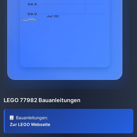
LEGO 77982 Bauanleitungen
Bauanleitungen:
Zur LEGO Webseite