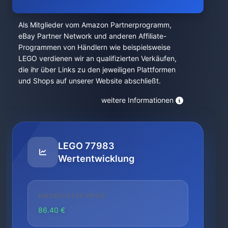
Als Mitglieder vom Amazon Partnerprogramm,
eBay Partner Network und anderen Affiliate-
Programmen von Händlern wie beispielsweise
LEGO verdienen wir an qualifizierten Verkäufen,
die ihr über Links zu den jeweiligen Plattformen
und Shops auf unserer Website abschließt.
weitere Informationen
LEGO 77983
Wertentwicklung
NIEDRIGSTER PREIS
86.40 €