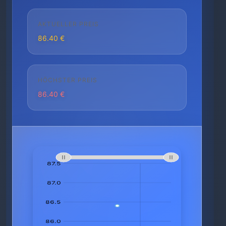
AKTUELLER PREIS
86.40 €
HÖCHSTER PREIS
86.40 €