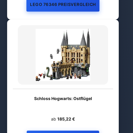
LEGO 76346 PREISVERGLEICH
Schloss Hogwarts: Ostflügel
ab
185,22 €