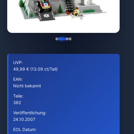
UVP:
49,99 € (13.09 ct/Teil)
EAN:
Nicht bekannt
Teile:
382
Veröffentlichung:
24.10.2007
EOL Datum: