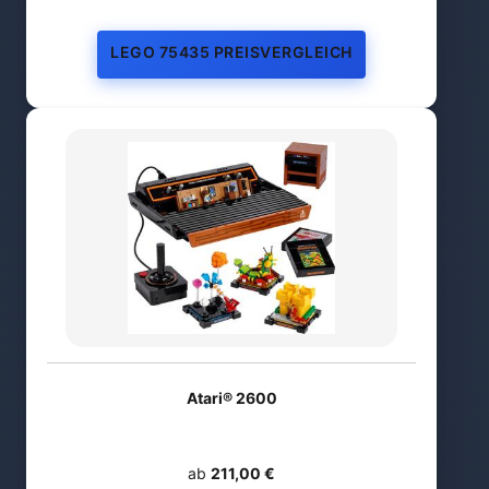
LEGO 75435 PREISVERGLEICH
Atari® 2600
ab
211,00 €