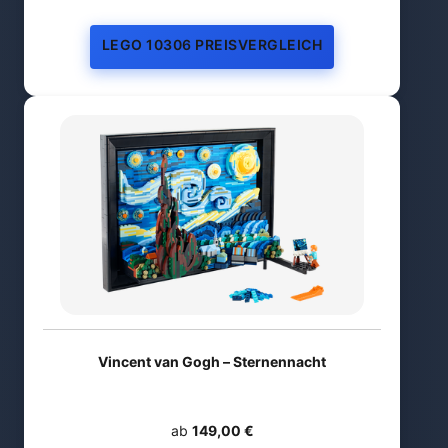
LEGO 10306 PREISVERGLEICH
Vincent van Gogh – Sternennacht
ab
149,00 €