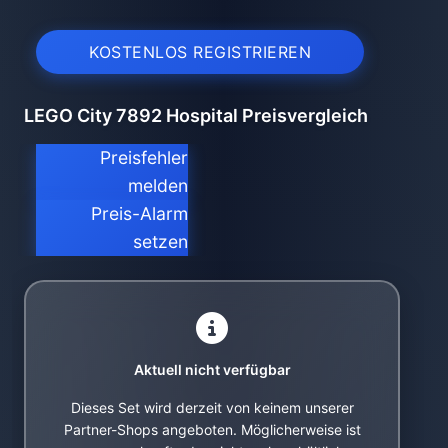
KOSTENLOS REGISTRIEREN
LEGO City 7892 Hospital Preisvergleich
Preisfehler
melden
Preis-Alarm
setzen
Aktuell nicht verfügbar
Dieses Set wird derzeit von keinem unserer
Partner-Shops angeboten. Möglicherweise ist