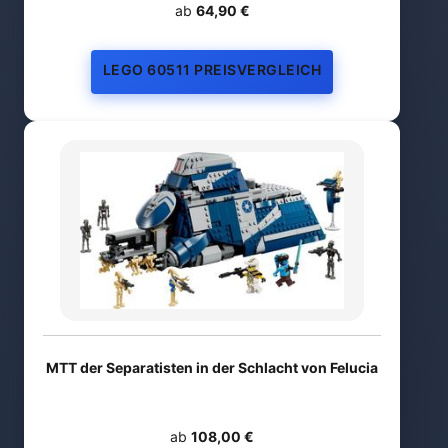
ab
64,90 €
LEGO 60511 PREISVERGLEICH
MTT der Separatisten in der Schlacht von Felucia
ab
108,00 €