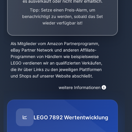
es ausverkauft oder nicht mehr erhältlich.
Tipp: Setze einen Preis-Alarm, um
benachrichtigt zu werden, sobald das Set
wieder verfügbar ist!
Als Mitglieder vom Amazon Partnerprogramm,
eBay Partner Network und anderen Affiliate-
Programmen von Händlern wie beispielsweise
LEGO verdienen wir an qualifizierten Verkäufen,
die ihr über Links zu den jeweiligen Plattformen
und Shops auf unserer Website abschließt.
weitere Informationen
LEGO 7892 Wertentwicklung