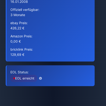
16.01.2008
Offiziell verfügbar:
3 Monate
ebay Preis:
426,22 €
Amazon Preis:
0,00 €
bricklink Preis:
129,69 €
EOL Status:
EOL erreicht