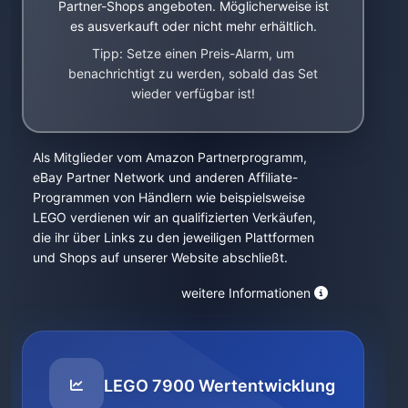
Partner-Shops angeboten. Möglicherweise ist
es ausverkauft oder nicht mehr erhältlich.
Tipp: Setze einen Preis-Alarm, um
benachrichtigt zu werden, sobald das Set
wieder verfügbar ist!
Als Mitglieder vom Amazon Partnerprogramm,
eBay Partner Network und anderen Affiliate-
Programmen von Händlern wie beispielsweise
LEGO verdienen wir an qualifizierten Verkäufen,
die ihr über Links zu den jeweiligen Plattformen
und Shops auf unserer Website abschließt.
weitere Informationen
LEGO 7900 Wertentwicklung