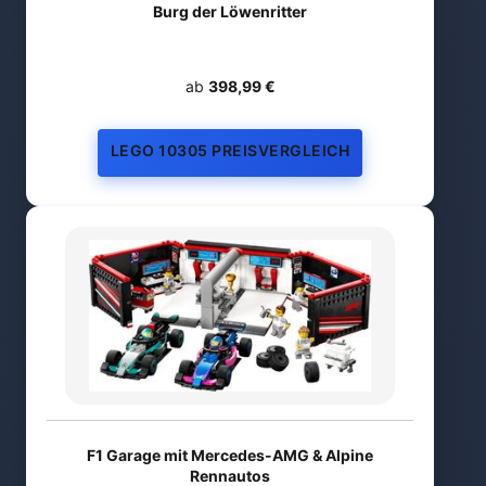
Burg der Löwenritter
ab
398,99 €
LEGO 10305 PREISVERGLEICH
F1 Garage mit Mercedes-AMG & Alpine
Rennautos