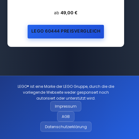
ab
49,00 €
LEGO 60444 PREISVERGLEICH
LEGO® ist eine Marke der LEGO Gruppe, durch die die
vorliegende Webseite weder gesponsert noch
autorisiert oder unterstützt wird.
Impressum
AGB
Datenschutzerklärung