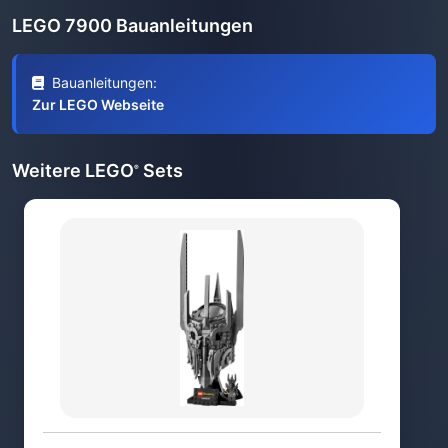
LEGO 7900 Bauanleitungen
Bauanleitungen:
Zur LEGO Webseite
Weitere LEGO
Sets
®