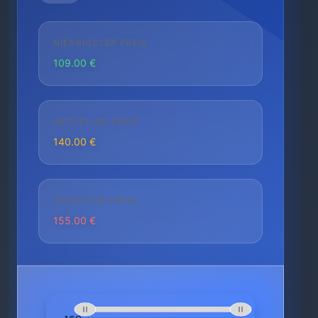
NIEDRIGSTER PREIS
109.00 €
AKTUELLER PREIS
140.00 €
HÖCHSTER PREIS
155.00 €