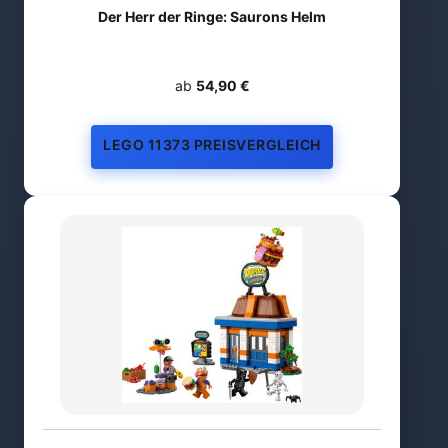
Der Herr der Ringe: Saurons Helm
ab
54,90 €
LEGO 11373 PREISVERGLEICH