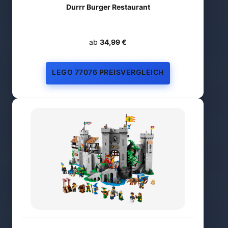
Durrr Burger Restaurant
ab
34,99 €
LEGO 77076 PREISVERGLEICH