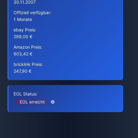
30.11.2007
Offiziell verfügbar:
1 Monate
ebay Preis:
299,00 €
Amazon Preis:
603,42 €
bricklink Preis:
247,90 €
EOL Status:
EOL erreicht