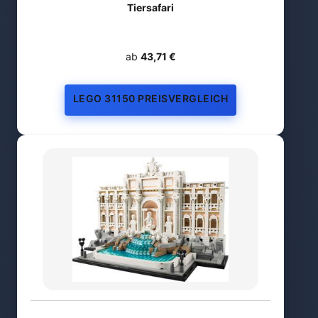
Tiersafari
ab
43,71 €
LEGO 31150 PREISVERGLEICH