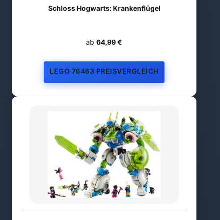
Schloss Hogwarts: Krankenflügel
ab
64,99 €
LEGO 76463 PREISVERGLEICH