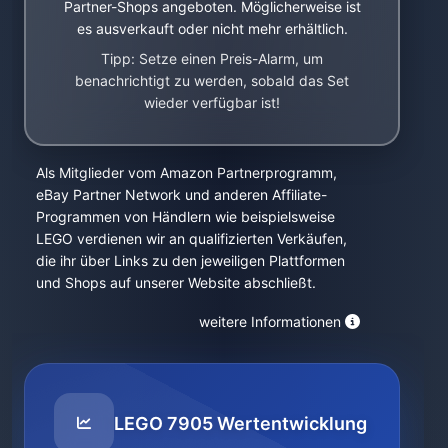
Partner-Shops angeboten. Möglicherweise ist
es ausverkauft oder nicht mehr erhältlich.
Tipp: Setze einen Preis-Alarm, um
benachrichtigt zu werden, sobald das Set
wieder verfügbar ist!
Als Mitglieder vom Amazon Partnerprogramm,
eBay Partner Network und anderen Affiliate-
Programmen von Händlern wie beispielsweise
LEGO verdienen wir an qualifizierten Verkäufen,
die ihr über Links zu den jeweiligen Plattformen
und Shops auf unserer Website abschließt.
weitere Informationen
LEGO 7905 Wertentwicklung