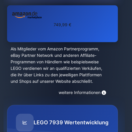
749,99 €
Als Mitglieder vom Amazon Partnerprogramm,
eBay Partner Network und anderen Affiliate-
Programmen von Händlern wie beispielsweise
LEGO verdienen wir an qualifizierten Verkäufen,
die ihr über Links zu den jeweiligen Plattformen
und Shops auf unserer Website abschließt.
weitere Informationen
LEGO 7939 Wertentwicklung