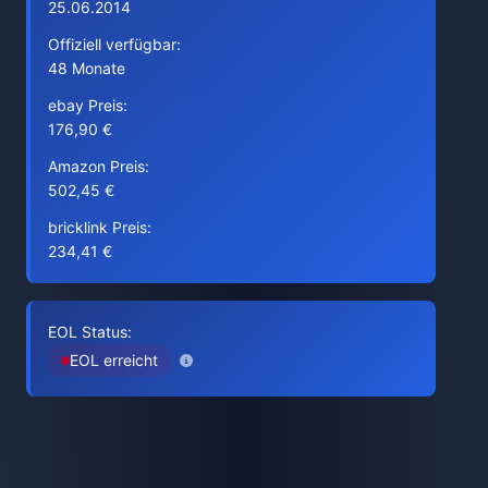
25.06.2014
Offiziell verfügbar:
48 Monate
ebay Preis:
176,90 €
Amazon Preis:
502,45 €
bricklink Preis:
234,41 €
EOL Status:
EOL erreicht