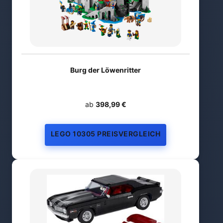
Burg der Löwenritter
ab
398,99 €
LEGO 10305 PREISVERGLEICH