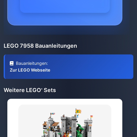
LEGO 7958 Bauanleitungen
Bauanleitungen:
Zur LEGO Webseite
Weitere LEGO
Sets
®