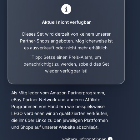
Aktuell nicht verfügbar
Dieses Set wird derzeit von keinem unserer
Partner-Shops angeboten. Möglicherweise ist
es ausverkauft oder nicht mehr erhältlich.
Tipp: Setze einen Preis-Alarm, um
benachrichtigt zu werden, sobald das Set
wieder verfügbar ist!
Als Mitglieder vom Amazon Partnerprogramm,
eBay Partner Network und anderen Affiliate-
Programmen von Händlern wie beispielsweise
LEGO verdienen wir an qualifizierten Verkäufen,
die ihr über Links zu den jeweiligen Plattformen
und Shops auf unserer Website abschließt.
weitere Informationen