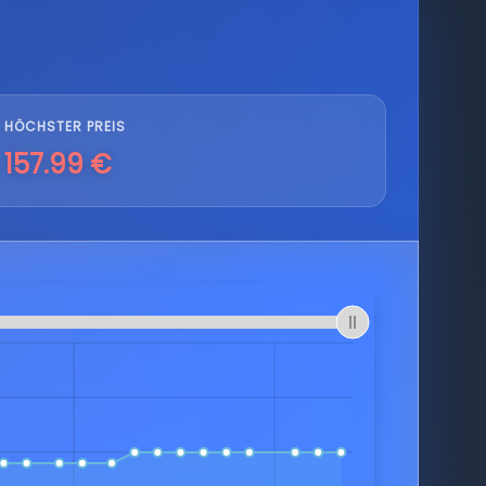
HÖCHSTER PREIS
157.99 €