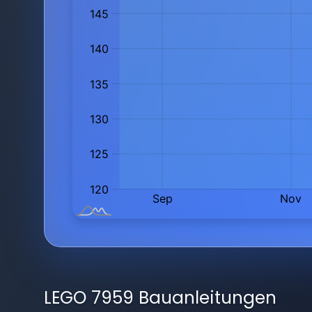
LEGO 7959 Bauanleitungen