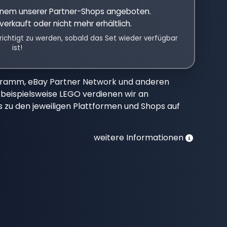
einem unserer Partner-Shops angeboten.
verkauft oder nicht mehr erhältlich.
richtigt zu werden, sobald das Set wieder verfügbar
ist!
gramm, eBay Partner Network und anderen
beispielsweise LEGO verdienen wir an
nks zu den jeweiligen Plattformen und Shops auf
weitere Informationen