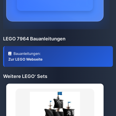
LEGO 7964 Bauanleitungen
Bauanleitungen:
Zur LEGO Webseite
Weitere LEGO
Sets
®