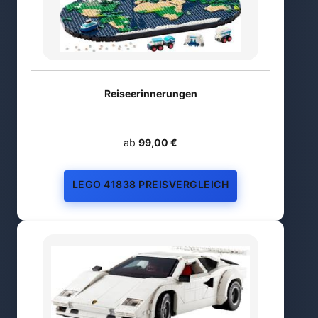
Reiseerinnerungen
ab
99,00 €
LEGO 41838 PREISVERGLEICH