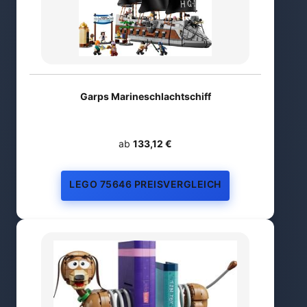
Garps Marineschlachtschiff
ab
133,12 €
LEGO 75646 PREISVERGLEICH