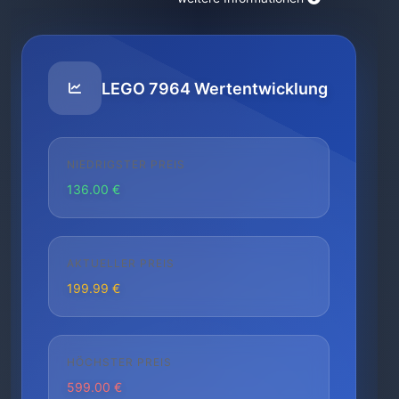
LEGO 7964 Wertentwicklung
NIEDRIGSTER PREIS
136.00 €
AKTUELLER PREIS
199.99 €
HÖCHSTER PREIS
599.00 €