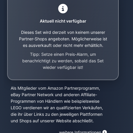
Aktuell nicht verfügbar
Dieses Set wird derzeit von keinem unserer
Partner-Shops angeboten. Möglicherweise ist
es ausverkauft oder nicht mehr erhältlich.
Tipp: Setze einen Preis-Alarm, um
benachrichtigt zu werden, sobald das Set
wieder verfügbar ist!
Als Mitglieder vom Amazon Partnerprogramm,
eBay Partner Network und anderen Affiliate-
Programmen von Händlern wie beispielsweise
LEGO verdienen wir an qualifizierten Verkäufen,
die ihr über Links zu den jeweiligen Plattformen
und Shops auf unserer Website abschließt.
weitere Informationen