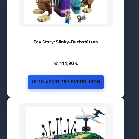
Toy Story: Slinky-Buchstützen
ab
114,90 €
LEGO 43301 PREISVERGLEICH