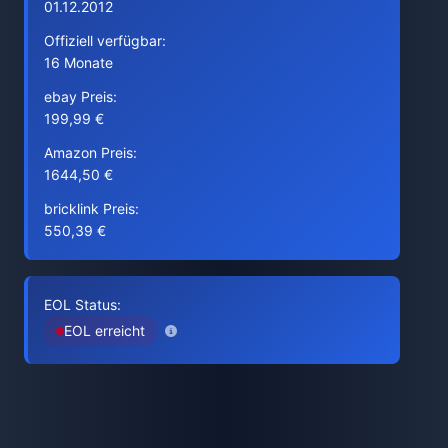
01.12.2012
Offiziell verfügbar:
16 Monate
ebay Preis:
199,99 €
Amazon Preis:
1644,50 €
bricklink Preis:
550,39 €
EOL Status:
EOL erreicht