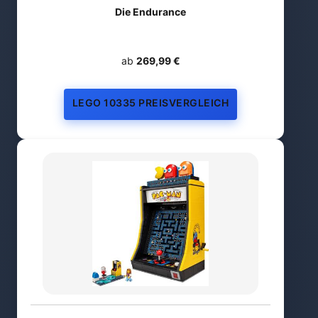
Die Endurance
ab
269,99 €
LEGO 10335 PREISVERGLEICH