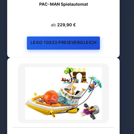
PAC-MAN Spielautomat
ab
229,90 €
LEGO 10323 PREISVERGLEICH