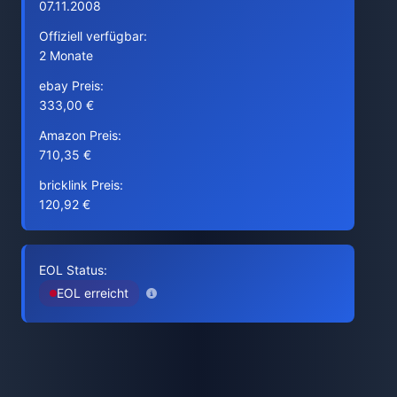
07.11.2008
Offiziell verfügbar:
2 Monate
ebay Preis:
333,00 €
Amazon Preis:
710,35 €
bricklink Preis:
120,92 €
EOL Status:
EOL erreicht