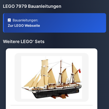
LEGO 7979 Bauanleitungen
Bauanleitungen:
Zur LEGO Webseite
Weitere LEGO
Sets
®