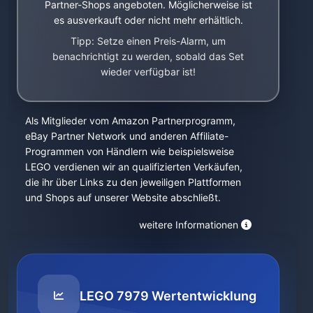
Partner-Shops angeboten. Möglicherweise ist
es ausverkauft oder nicht mehr erhältlich.
Tipp: Setze einen Preis-Alarm, um
benachrichtigt zu werden, sobald das Set
wieder verfügbar ist!
Als Mitglieder vom Amazon Partnerprogramm,
eBay Partner Network und anderen Affiliate-
Programmen von Händlern wie beispielsweise
LEGO verdienen wir an qualifizierten Verkäufen,
die ihr über Links zu den jeweiligen Plattformen
und Shops auf unserer Website abschließt.
weitere Informationen
LEGO 7979 Wertentwicklung