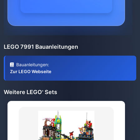
LEGO 7991 Bauanleitungen
Bauanleitungen:
Zur LEGO Webseite
Weitere LEGO
Sets
®