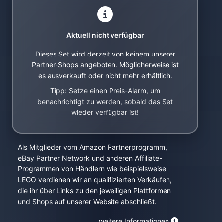
Aktuell nicht verfügbar
Dieses Set wird derzeit von keinem unserer
Partner-Shops angeboten. Möglicherweise ist
es ausverkauft oder nicht mehr erhältlich.
Tipp: Setze einen Preis-Alarm, um
benachrichtigt zu werden, sobald das Set
wieder verfügbar ist!
Als Mitglieder vom Amazon Partnerprogramm,
eBay Partner Network und anderen Affiliate-
Programmen von Händlern wie beispielsweise
LEGO verdienen wir an qualifizierten Verkäufen,
die ihr über Links zu den jeweiligen Plattformen
und Shops auf unserer Website abschließt.
weitere Informationen