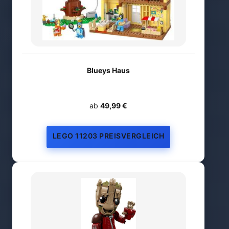
Blueys Haus
ab
49,99 €
LEGO 11203 PREISVERGLEICH