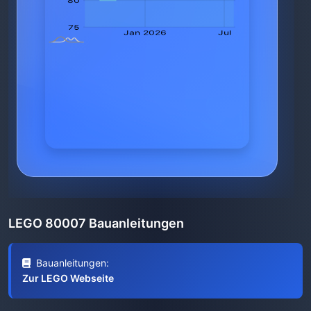
LEGO 80007 Bauanleitungen
Bauanleitungen:
Zur LEGO Webseite