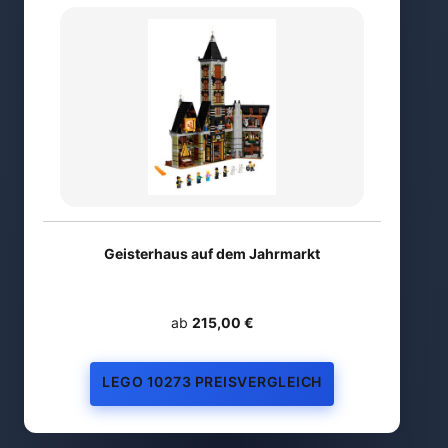
Geisterhaus auf dem Jahrmarkt
ab
215,00 €
LEGO 10273 PREISVERGLEICH