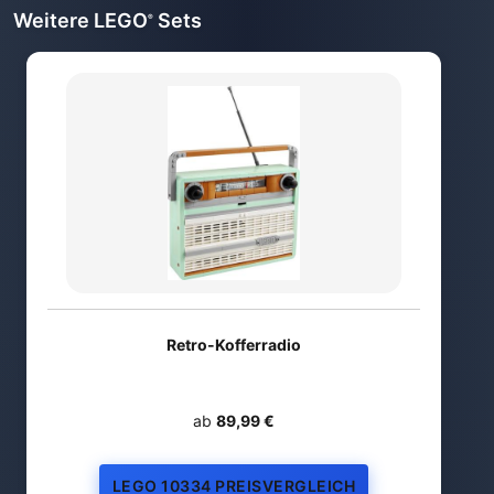
Weitere LEGO
Sets
®
Retro-Kofferradio
ab
89,99 €
LEGO 10334 PREISVERGLEICH