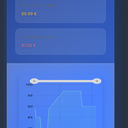
AKTUELLER PREIS
89.99 €
HÖCHSTER PREIS
97.00 €