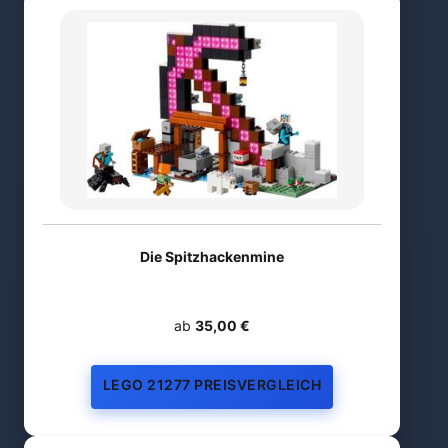
Die Spitzhackenmine
ab
35,00 €
LEGO 21277 PREISVERGLEICH