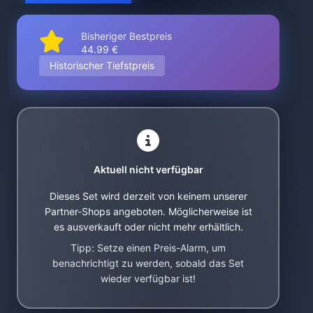
Bisheriger Bestpreis
44.99 €
Historischer Tiefstpreis
Aktuell nicht verfügbar
Dieses Set wird derzeit von keinem unserer
Partner-Shops angeboten. Möglicherweise ist
es ausverkauft oder nicht mehr erhältlich.
Tipp: Setze einen Preis-Alarm, um
benachrichtigt zu werden, sobald das Set
wieder verfügbar ist!