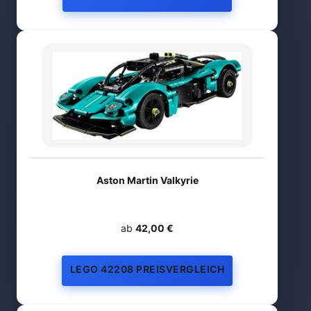
Aston Martin Valkyrie
ab
42,00 €
LEGO 42208 PREISVERGLEICH