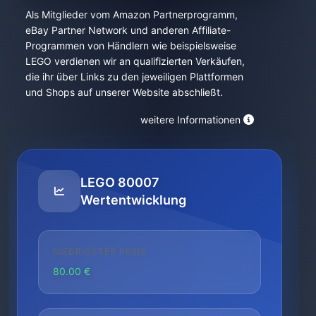
Als Mitglieder vom Amazon Partnerprogramm,
eBay Partner Network und anderen Affiliate-
Programmen von Händlern wie beispielsweise
LEGO verdienen wir an qualifizierten Verkäufen,
die ihr über Links zu den jeweiligen Plattformen
und Shops auf unserer Website abschließt.
weitere Informationen
LEGO 80007
Wertentwicklung
NIEDRIGSTER PREIS
80.00 €