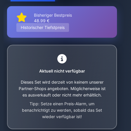
Bisheriger Bestpreis
48.99 €
Historischer Tiefstpreis
Aktuell nicht verfügbar
Dieses Set wird derzeit von keinem unserer
Partner-Shops angeboten. Möglicherweise ist
es ausverkauft oder nicht mehr erhältlich.
Tipp: Setze einen Preis-Alarm, um
benachrichtigt zu werden, sobald das Set
wieder verfügbar ist!