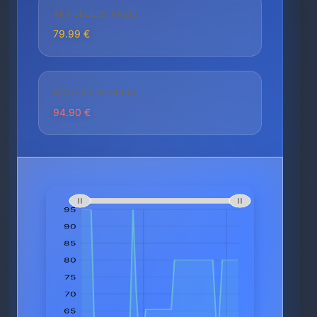
AKTUELLER PREIS
79.99 €
HÖCHSTER PREIS
94.90 €