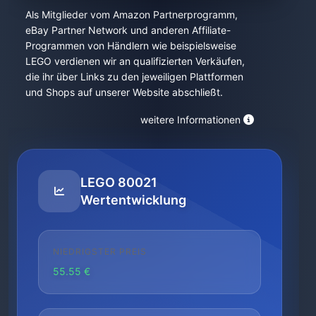
Als Mitglieder vom Amazon Partnerprogramm,
eBay Partner Network und anderen Affiliate-
Programmen von Händlern wie beispielsweise
LEGO verdienen wir an qualifizierten Verkäufen,
die ihr über Links zu den jeweiligen Plattformen
und Shops auf unserer Website abschließt.
weitere Informationen
LEGO 80021
Wertentwicklung
NIEDRIGSTER PREIS
55.55 €