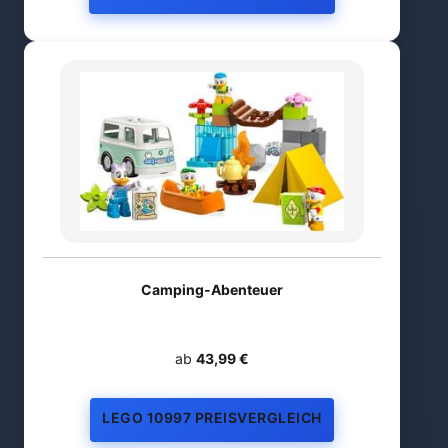
Camping-Abenteuer
ab
43,99 €
LEGO 10997 PREISVERGLEICH