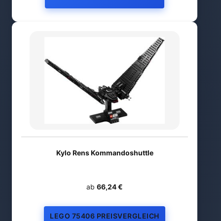
Kylo Rens Kommandoshuttle
ab
66,24 €
LEGO 75406 PREISVERGLEICH