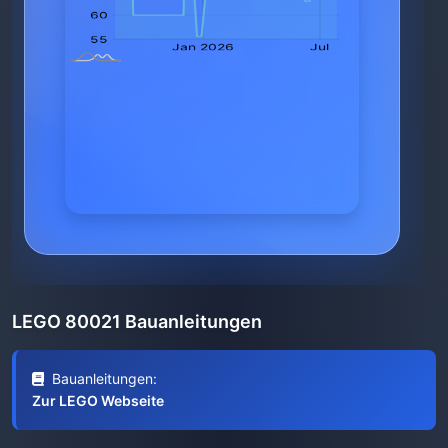
LEGO 80021 Bauanleitungen
Bauanleitungen:
Zur LEGO Webseite