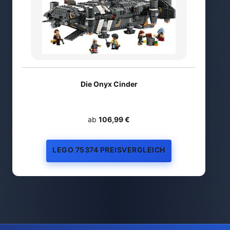
Die Onyx Cinder
ab
106,99 €
LEGO 75374 PREISVERGLEICH