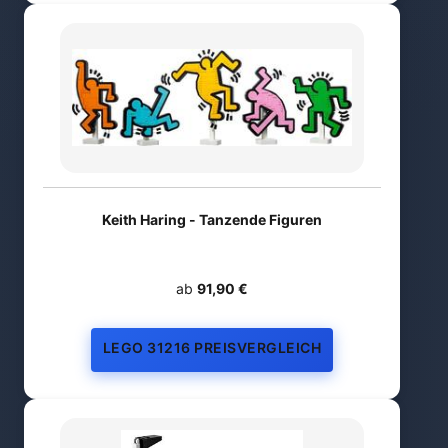
Keith Haring - Tanzende Figuren
ab
91,90 €
LEGO 31216 PREISVERGLEICH