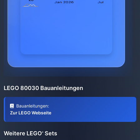
LEGO 80030 Bauanleitungen
Bauanleitungen:
Zur LEGO Webseite
Weitere LEGO
Sets
®