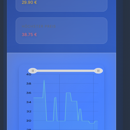
29.90 €
HÖCHSTER PREIS
38.75 €