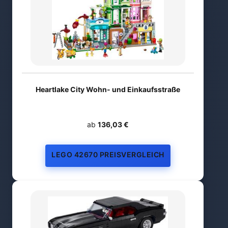
Heartlake City Wohn- und Einkaufsstraße
ab
136,03 €
LEGO 42670 PREISVERGLEICH