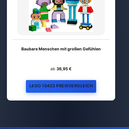
Baubare Menschen mit großen Gefühlen
ab
36,95 €
LEGO 10423 PREISVERGLEICH