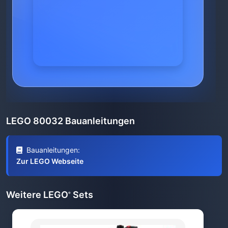
LEGO 80032 Bauanleitungen
Bauanleitungen:
Zur LEGO Webseite
Weitere LEGO
Sets
®