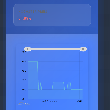
HÖCHSTER PREIS
64.89 €