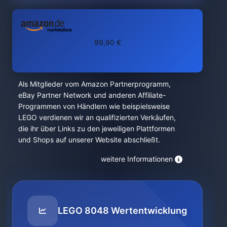
99,90 €
Als Mitglieder vom Amazon Partnerprogramm,
eBay Partner Network und anderen Affiliate-
Programmen von Händlern wie beispielsweise
LEGO verdienen wir an qualifizierten Verkäufen,
die ihr über Links zu den jeweiligen Plattformen
und Shops auf unserer Website abschließt.
weitere Informationen
LEGO 8048 Wertentwicklung