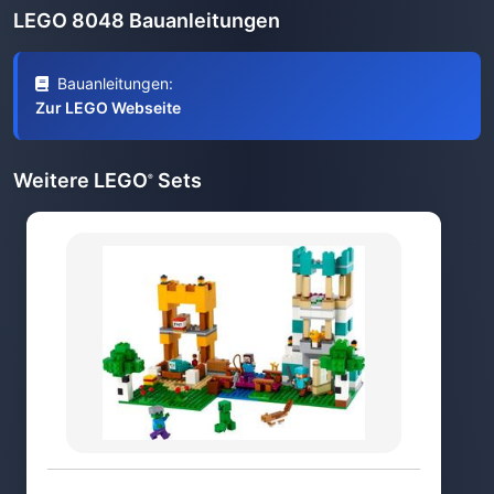
LEGO 8048 Bauanleitungen
Bauanleitungen:
Zur LEGO Webseite
Weitere LEGO
Sets
®