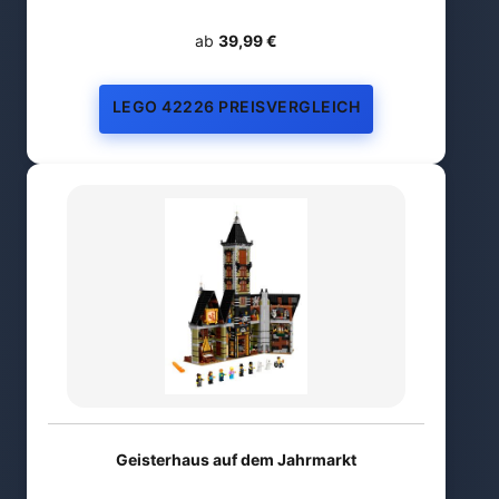
ab
39,99 €
LEGO 42226 PREISVERGLEICH
Geisterhaus auf dem Jahrmarkt