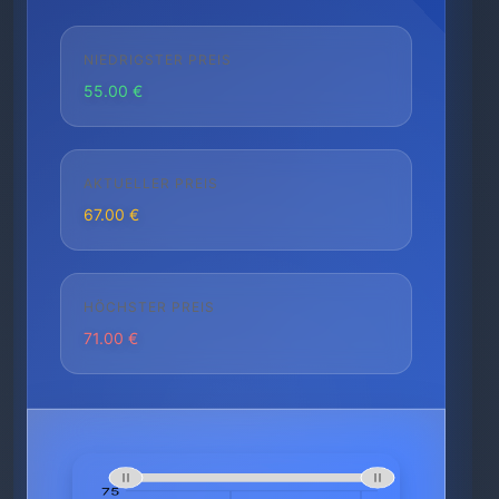
NIEDRIGSTER PREIS
55.00 €
AKTUELLER PREIS
67.00 €
HÖCHSTER PREIS
71.00 €