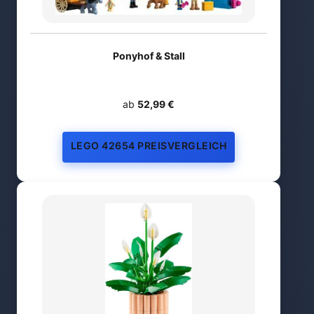
Ponyhof & Stall
ab
52,99 €
LEGO 42654 PREISVERGLEICH