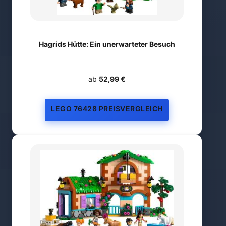
Hagrids Hütte: Ein unerwarteter Besuch
ab
52,99 €
LEGO 76428 PREISVERGLEICH