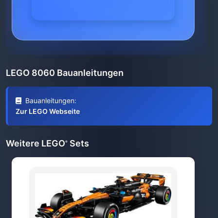
LEGO 8060 Bauanleitungen
Bauanleitungen:
Zur LEGO Webseite
Weitere LEGO
Sets
®