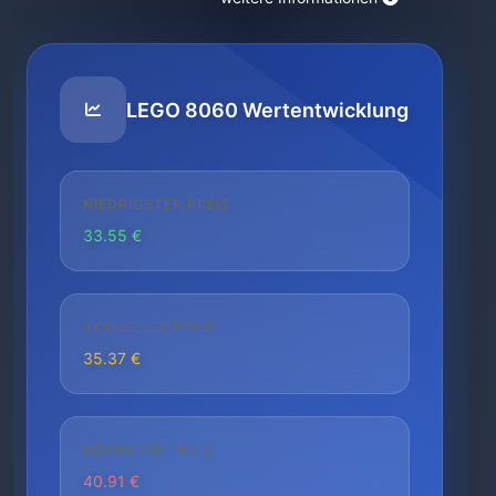
LEGO 8060 Wertentwicklung
NIEDRIGSTER PREIS
33.55 €
AKTUELLER PREIS
35.37 €
HÖCHSTER PREIS
40.91 €