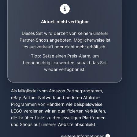
Aktuell nicht verfügbar
Dieses Set wird derzeit von keinem unserer
Partner-Shops angeboten. Möglicherweise ist
es ausverkauft oder nicht mehr erhältlich.
Tipp: Setze einen Preis-Alarm, um
benachrichtigt zu werden, sobald das Set
wieder verfügbar ist!
Als Mitglieder vom Amazon Partnerprogramm,
eBay Partner Network und anderen Affiliate-
Programmen von Händlern wie beispielsweise
LEGO verdienen wir an qualifizierten Verkäufen,
die ihr über Links zu den jeweiligen Plattformen
und Shops auf unserer Website abschließt.
weitere Informationen