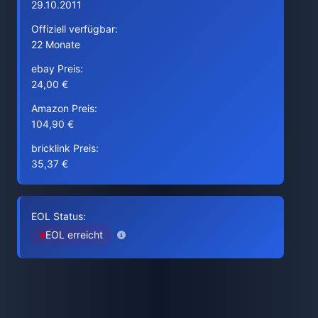
29.10.2011
Offiziell verfügbar:
22 Monate
ebay Preis:
24,00 €
Amazon Preis:
104,90 €
bricklink Preis:
35,37 €
EOL Status:
EOL erreicht