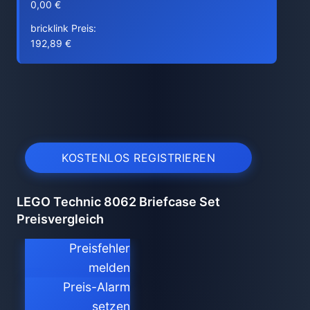
0,00 €
bricklink Preis:
192,89 €
KOSTENLOS REGISTRIEREN
LEGO Technic 8062 Briefcase Set
Preisvergleich
Preisfehler
melden
Preis-Alarm
setzen