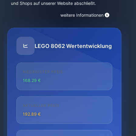
und Shops auf unserer Website abschließt.
weitere Informationen
LEGO 8062 Wertentwicklung
NIEDRIGSTER PREIS
168.29 €
AKTUELLER PREIS
192.89 €