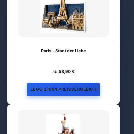
Paris - Stadt der Liebe
ab
58,90 €
LEGO 21064 PREISVERGLEICH