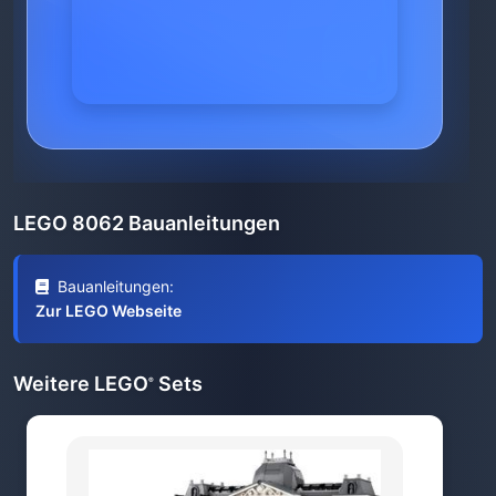
LEGO 8062 Bauanleitungen
Bauanleitungen:
Zur LEGO Webseite
Weitere LEGO
Sets
®