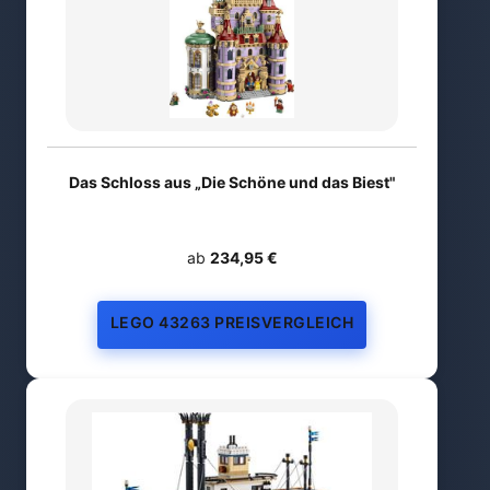
Das Schloss aus „Die Schöne und das Biest"
ab
234,95 €
LEGO 43263 PREISVERGLEICH