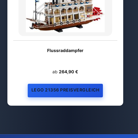
Flussraddampfer
ab
264,90 €
LEGO 21356 PREISVERGLEICH