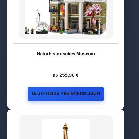
Naturhistorisches Museum
ab
255,90 €
LEGO 10326 PREISVERGLEICH