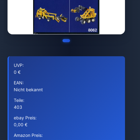
UVP:
0 €
EAN:
Nicht bekannt
Teile:
403
ebay Preis:
0,00 €
Amazon Preis: