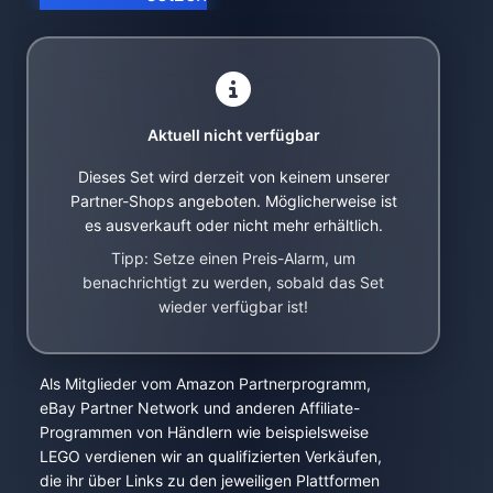
Aktuell nicht verfügbar
Dieses Set wird derzeit von keinem unserer
Partner-Shops angeboten. Möglicherweise ist
es ausverkauft oder nicht mehr erhältlich.
Tipp: Setze einen Preis-Alarm, um
benachrichtigt zu werden, sobald das Set
wieder verfügbar ist!
Als Mitglieder vom Amazon Partnerprogramm,
eBay Partner Network und anderen Affiliate-
Programmen von Händlern wie beispielsweise
LEGO verdienen wir an qualifizierten Verkäufen,
die ihr über Links zu den jeweiligen Plattformen