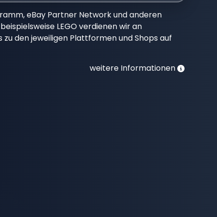
gramm, eBay Partner Network und anderen
beispielsweise LEGO verdienen wir an
nks zu den jeweiligen Plattformen und Shops auf
weitere Informationen