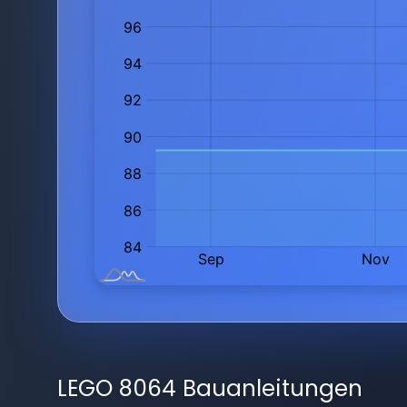
LEGO 8064 Bauanleitungen