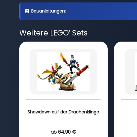
Bauanleitungen:
Weitere LEGO
Sets
®
Showdown auf der Drachenklinge
ab
64,90 €