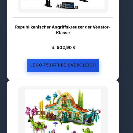
Republikanischer Angriffskreuzer der Venator-
Klasse
ab
502,90 €
LEGO 75367 PREISVERGLEICH