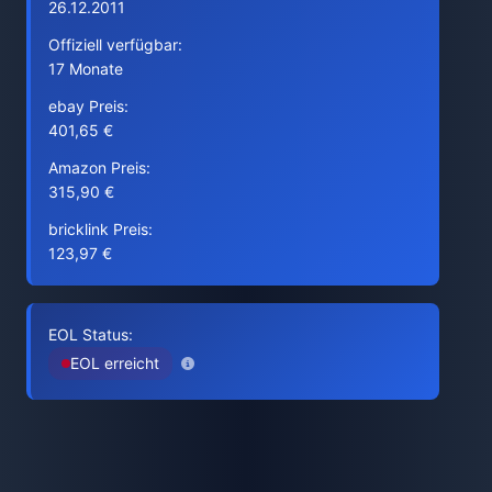
26.12.2011
Offiziell verfügbar:
17 Monate
ebay Preis:
401,65 €
Amazon Preis:
315,90 €
bricklink Preis:
123,97 €
EOL Status:
EOL erreicht