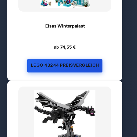
Elsas Winterpalast
ab
74,55 €
LEGO 43244 PREISVERGLEICH