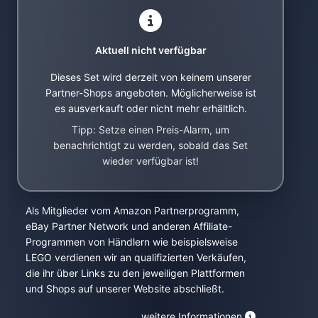
Aktuell nicht verfügbar
Dieses Set wird derzeit von keinem unserer
Partner-Shops angeboten. Möglicherweise ist
es ausverkauft oder nicht mehr erhältlich.
Tipp: Setze einen Preis-Alarm, um
benachrichtigt zu werden, sobald das Set
wieder verfügbar ist!
Als Mitglieder vom Amazon Partnerprogramm,
eBay Partner Network und anderen Affiliate-
Programmen von Händlern wie beispielsweise
LEGO verdienen wir an qualifizierten Verkäufen,
die ihr über Links zu den jeweiligen Plattformen
und Shops auf unserer Website abschließt.
weitere Informationen