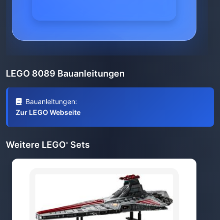
LEGO 8089 Bauanleitungen
Bauanleitungen:
Zur LEGO Webseite
Weitere LEGO
Sets
®