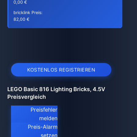
0,00 €
bricklink Preis:
82,00 €
KOSTENLOS REGISTRIEREN
LEGO Basic 816 Lighting Bricks, 4.5V
Preisvergleich
Preisfehler
melden
Preis-Alarm
setzen