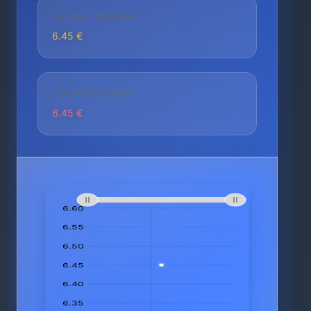
AKTUELLER PREIS
6.45 €
HÖCHSTER PREIS
6.45 €