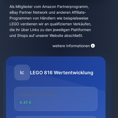
Als Mitglieder vom Amazon Partnerprogramm,
eBay Partner Network und anderen Affiliate-
Programmen von Händlern wie beispielsweise
LEGO verdienen wir an qualifizierten Verkäufen,
die ihr über Links zu den jeweiligen Plattformen
und Shops auf unserer Website abschließt.
weitere Informationen
LEGO 816 Wertentwicklung
NIEDRIGSTER PREIS
6.45 €