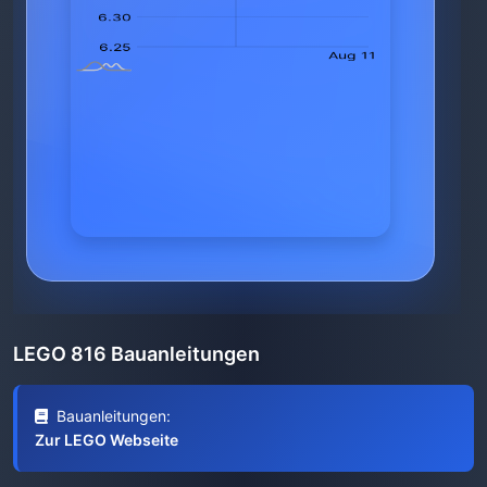
LEGO 816 Bauanleitungen
Bauanleitungen:
Zur LEGO Webseite