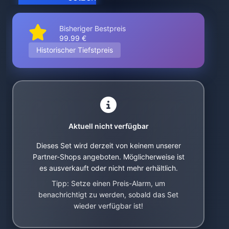
Bisheriger Bestpreis
99.99 €
Historischer Tiefstpreis
Aktuell nicht verfügbar
Dieses Set wird derzeit von keinem unserer
Partner-Shops angeboten. Möglicherweise ist
es ausverkauft oder nicht mehr erhältlich.
Tipp: Setze einen Preis-Alarm, um
benachrichtigt zu werden, sobald das Set
wieder verfügbar ist!