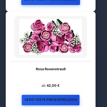
Rosa Rosenstrauß
ab
42,00 €
LEGO 10374 PREISVERGLEICH