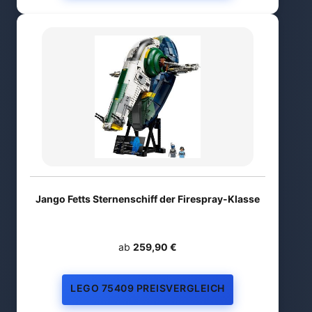
Jango Fetts Sternenschiff der Firespray-Klasse
ab
259,90 €
LEGO 75409 PREISVERGLEICH