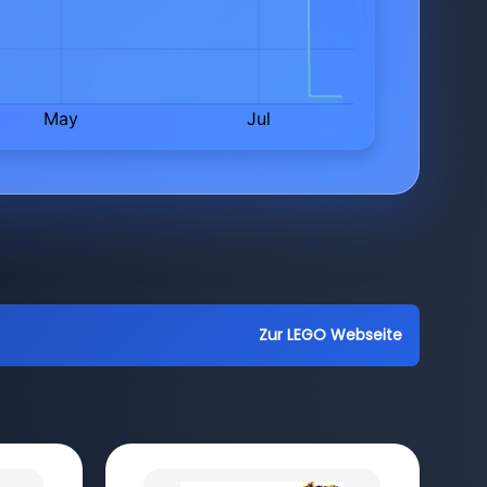
Zur LEGO Webseite