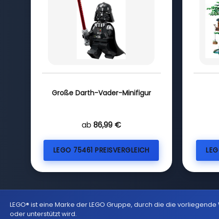
Große Darth-Vader-Minifigur
ab
86,99 €
LEGO 75461 PREISVERGLEICH
LEG
LEGO® ist eine Marke der LEGO Gruppe, durch die die vorliegende
oder unterstützt wird.