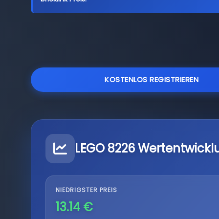
KOSTENLOS REGISTRIEREN
LEGO 8226 Wertentwickl
NIEDRIGSTER PREIS
13.14 €