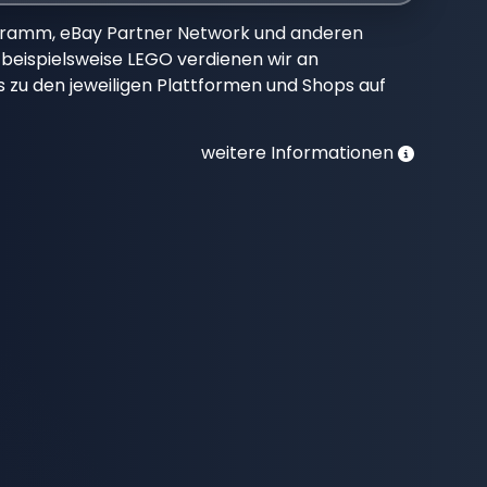
gramm, eBay Partner Network und anderen
beispielsweise LEGO verdienen wir an
nks zu den jeweiligen Plattformen und Shops auf
weitere Informationen