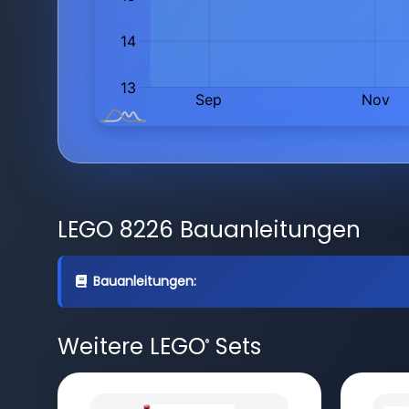
LEGO 8226 Bauanleitungen
Bauanleitungen:
Weitere LEGO
Sets
®